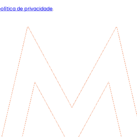
olítica de privacidade
.