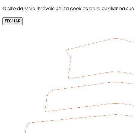
O site da Maia Imóveis utiliza cookies para auxiliar na
FECHAR