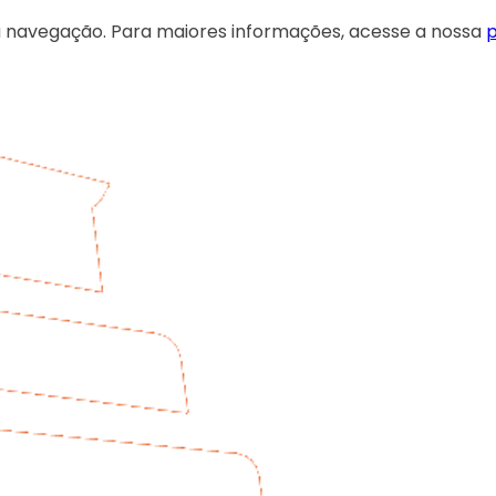
 sua navegação. Para maiores informações, acesse a nossa
p