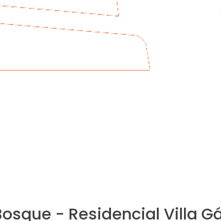
osque - Residencial Villa G