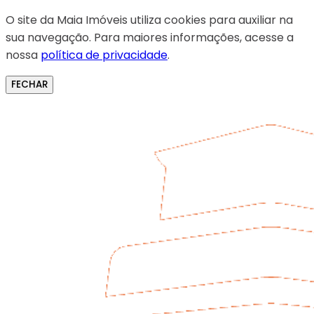
O site da Maia Imóveis utiliza cookies para auxiliar na
sua navegação. Para maiores informações, acesse a
nossa
política de privacidade
.
FECHAR