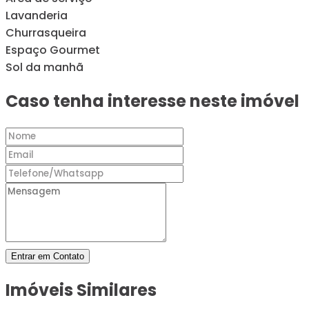
Lavanderia
Churrasqueira
Espaço Gourmet
Sol da manhã
Caso tenha interesse neste imóvel
Entrar em Contato
Imóveis Similares