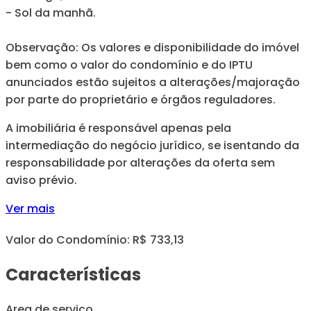
- Sol da manhã.
Observação: Os valores e disponibilidade do imóvel
bem como o valor do condomínio e do IPTU
anunciados estão sujeitos a alterações/majoração
por parte do proprietário e órgãos reguladores.
A imobiliária é responsável apenas pela
intermediação do negócio jurídico, se isentando da
responsabilidade por alterações da oferta sem
aviso prévio.
Ver mais
Valor do Condomínio: R$ 733,13
Características
Area de serviço