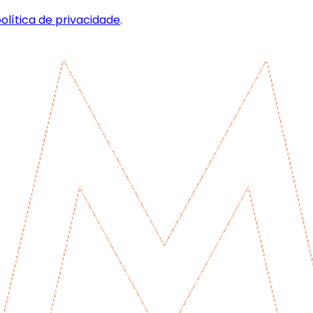
olítica de privacidade
.