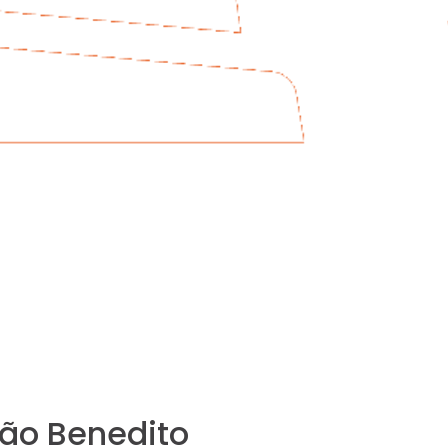
São Benedito