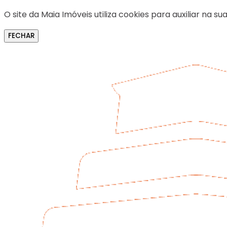
O site da Maia Imóveis utiliza cookies para auxiliar na
FECHAR