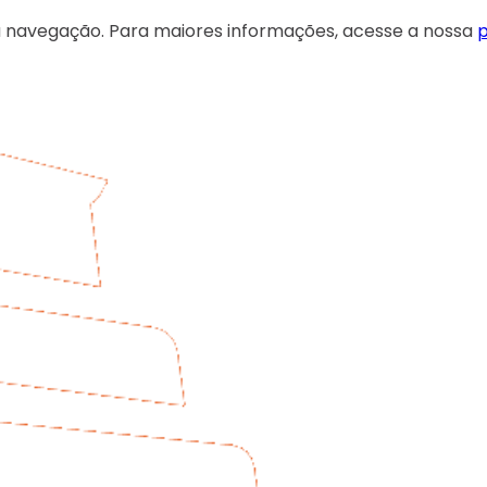
 sua navegação. Para maiores informações, acesse a nossa
p