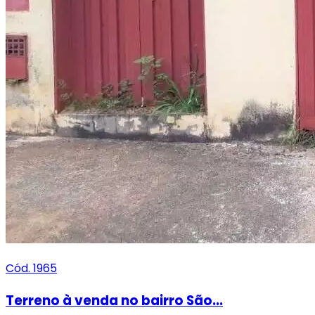
Cód. 1965
Terreno à venda no bairro São...