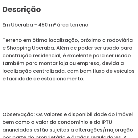
Descrição
Em Uberaba - 450 m² área terreno
Terreno em ótima localização, próximo a rodoviária
e Shopping Uberaba. Além de poder ser usado para
construção residencial, é excelente para ser usado
também para montar loja ou empresa, devida a
localização centralizada, com bom fluxo de veículos
e facilidade de estacionamento.
Observação: Os valores e disponibilidade do imóvel
bem como o valor do condomínio e do IPTU
anunciados estão sujeitos a alterações/majoração
por parte do proprietário e órgãos reguladores. A