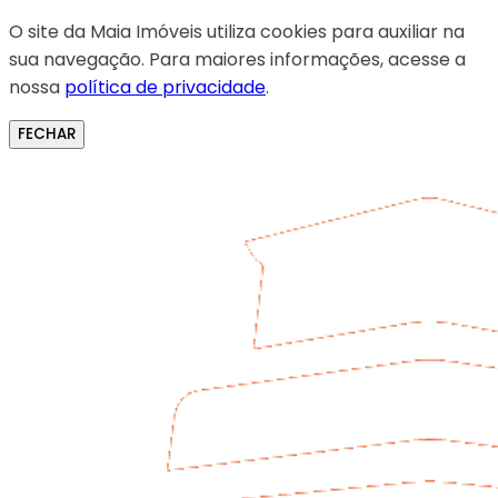
O site da Maia Imóveis utiliza cookies para auxiliar na
sua navegação. Para maiores informações, acesse a
nossa
política de privacidade
.
FECHAR