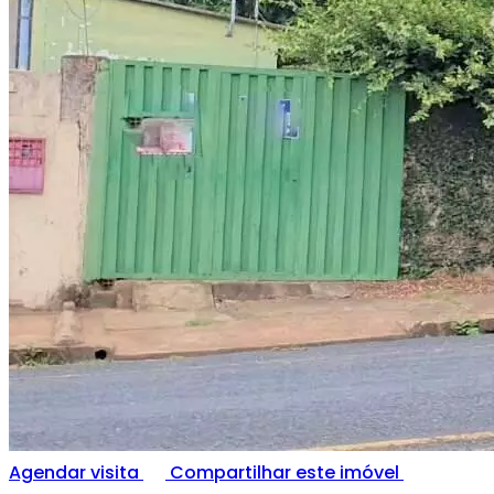
Agendar visita
Compartilhar este imóvel