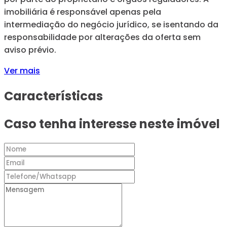
imobiliária é responsável apenas pela
intermediação do negócio jurídico, se isentando da
responsabilidade por alterações da oferta sem
aviso prévio.
Ver mais
Características
Caso tenha interesse neste imóvel