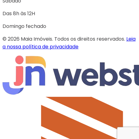
Sábado
Das 8h às 12H
Domingo fechado
© 2026 Maia Imóveis. Todos os direitos reservados.
Leia
a nossa política de privacidade