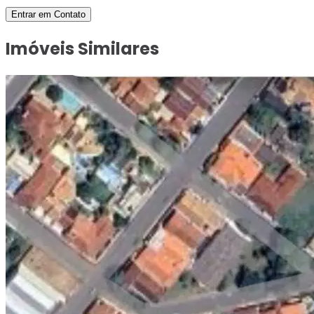
Entrar em Contato
Imóveis Similares