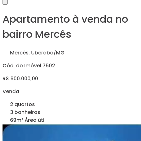
Apartamento à venda no
bairro Mercês
Mercês, Uberaba/MG
Cód. do Imóvel 7502
R$ 600.000,00
Venda
2 quartos
3 banheiros
69m² Área útil