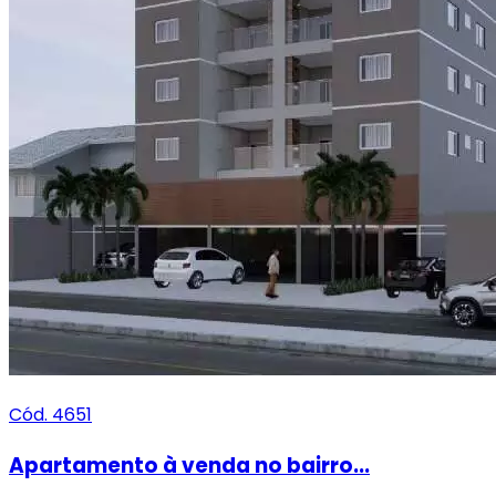
Cód. 4651
Apartamento à venda no bairro...