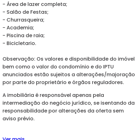
- Área de lazer completa;
- Salão de Festas;
- Churrasqueira;
- Academia;
- Piscina de raia;
- Bicicletario.
Observação: Os valores e disponibilidade do imóvel
bem como o valor do condomínio e do IPTU
anunciados estão sujeitos a alterações/majoração
por parte do proprietário e órgãos reguladores.
A imobiliária é responsável apenas pela
intermediação do negócio jurídico, se isentando da
responsabilidade por alterações da oferta sem
aviso prévio.
Ver mais