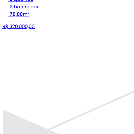
2 banheiros
78,00m²
R$ 320.000,00