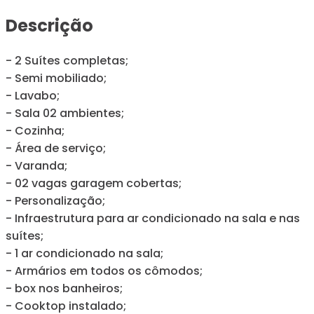
Descrição
- 2 Suítes completas;
- Semi mobiliado;
- Lavabo;
- Sala 02 ambientes;
- Cozinha;
- Área de serviço;
- Varanda;
- 02 vagas garagem cobertas;
- Personalização;
- Infraestrutura para ar condicionado na sala e nas
suítes;
- 1 ar condicionado na sala;
- Armários em todos os cômodos;
- box nos banheiros;
- Cooktop instalado;