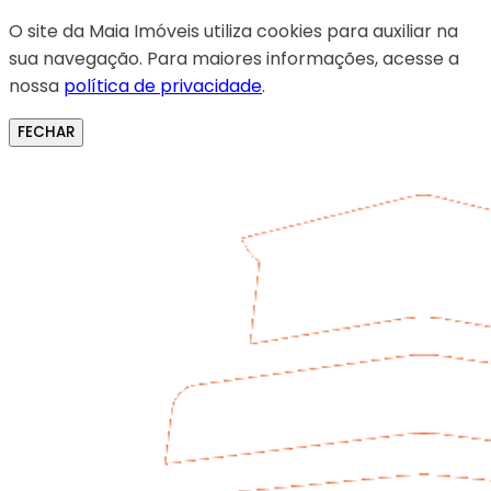
O site da Maia Imóveis utiliza cookies para auxiliar na
sua navegação. Para maiores informações, acesse a
nossa
política de privacidade
.
FECHAR