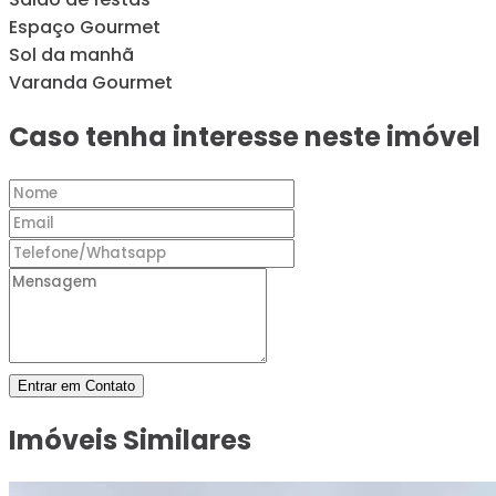
Espaço Gourmet
Sol da manhã
Varanda Gourmet
Caso tenha interesse neste imóvel
Entrar em Contato
Imóveis Similares