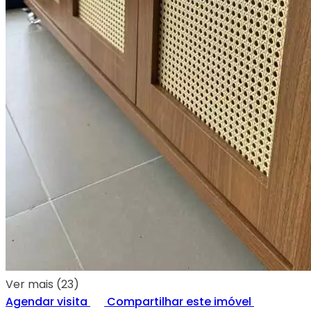
Ver mais (23)
Agendar visita
Compartilhar este imóvel