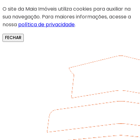
O site da Maia Imóveis utiliza cookies para auxiliar na
sua navegação. Para maiores informações, acesse a
nossa
política de privacidade
.
FECHAR