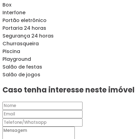
Box
Interfone
Portão eletrônico
Portaria 24 horas
Segurança 24 horas
Churrasqueira
Piscina
Playground
Salão de festas
Salão de jogos
Caso tenha interesse neste imóvel