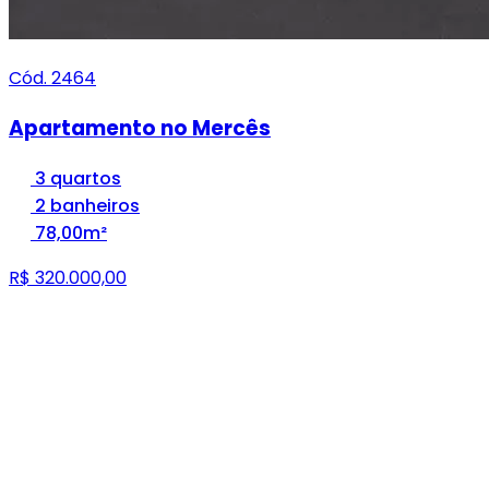
Cód. 2464
Apartamento no Mercês
3 quartos
2 banheiros
78,00m²
R$ 320.000,00