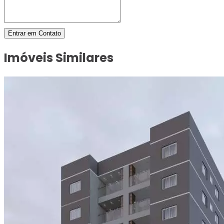
Entrar em Contato
Imóveis Similares