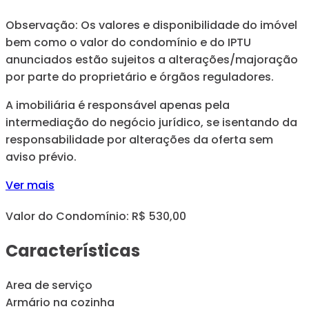
Observação: Os valores e disponibilidade do imóvel
bem como o valor do condomínio e do IPTU
anunciados estão sujeitos a alterações/majoração
por parte do proprietário e órgãos reguladores.
A imobiliária é responsável apenas pela
intermediação do negócio jurídico, se isentando da
responsabilidade por alterações da oferta sem
aviso prévio.
Ver mais
Valor do Condomínio: R$ 530,00
Características
Area de serviço
Armário na cozinha