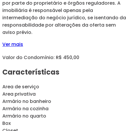
por parte do proprietário e órgãos reguladores. A
imobiliária é responsável apenas pela
intermediação do negócio jurídico, se isentando da
responsabilidade por alterações da oferta sem
aviso prévio.
Ver mais
Valor do Condomínio: R$ 450,00
Características
Area de serviço
Area privativa
Armário no banheiro
Armário na cozinha
Armário no quarto
Box
Closet