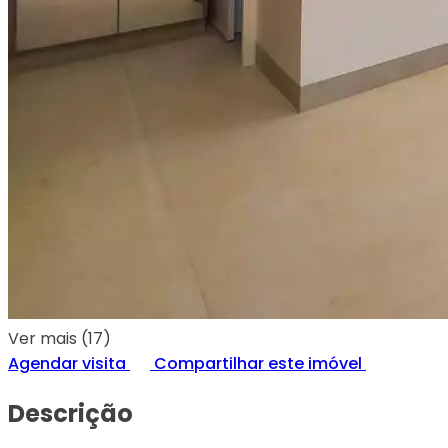
Ver mais (17)
Agendar visita
Compartilhar este imóvel
Descrição