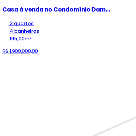
Casa à venda no Condomínio Dam...
3 quartos
4 banheiros
195,00m²
R$ 1.900.000,00