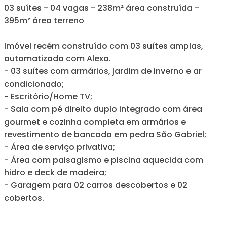
03 suítes - 04 vagas - 238m² área construída -
395m² área terreno
Imóvel recém construído com 03 suítes amplas,
automatizada com Alexa.
- 03 suítes com armários, jardim de inverno e ar
condicionado;
- Escritório/Home TV;
- Sala com pé direito duplo integrado com área
gourmet e cozinha completa em armários e
revestimento de bancada em pedra São Gabriel;
- Área de serviço privativa;
- Área com paisagismo e piscina aquecida com
hidro e deck de madeira;
- Garagem para 02 carros descobertos e 02
cobertos.