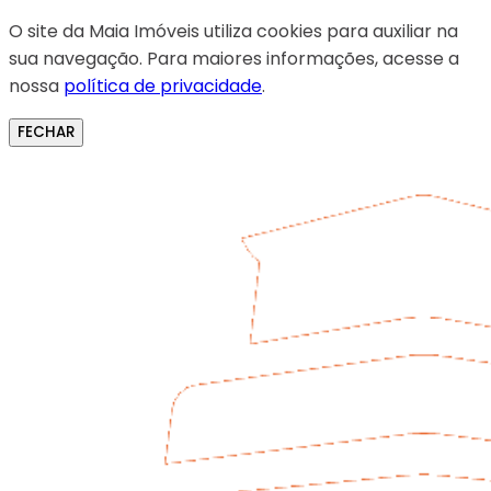
O site da Maia Imóveis utiliza cookies para auxiliar na
sua navegação. Para maiores informações, acesse a
nossa
política de privacidade
.
FECHAR