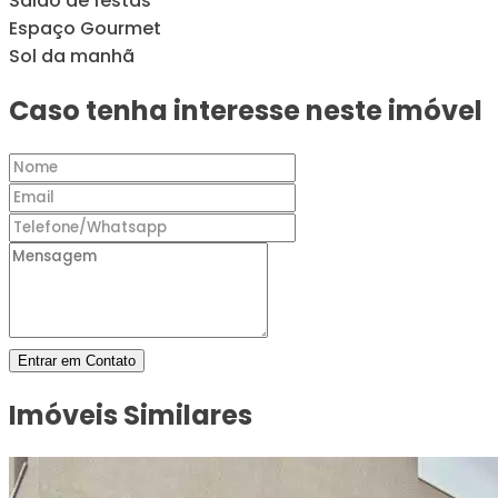
Salão de festas
Espaço Gourmet
Sol da manhã
Caso tenha interesse neste imóvel
Entrar em Contato
Imóveis Similares