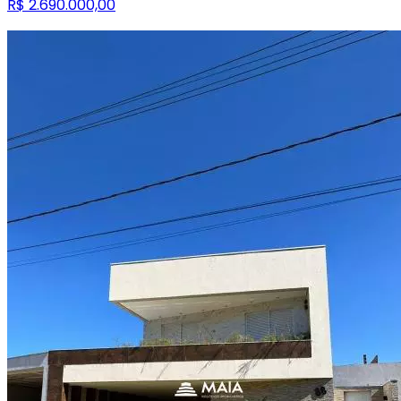
R$ 2.690.000,00