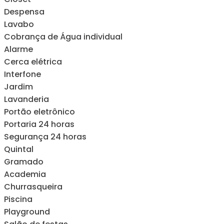
Despensa
Lavabo
Cobrança de Água individual
Alarme
Cerca elétrica
Interfone
Jardim
Lavanderia
Portão eletrônico
Portaria 24 horas
Segurança 24 horas
Quintal
Gramado
Academia
Churrasqueira
Piscina
Playground