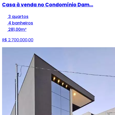
Casa à venda no Condomínio Dam...
3 quartos
4 banheiros
281,00m²
R$ 2.700.000,00