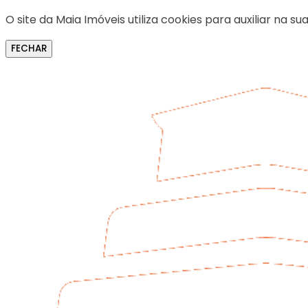
O site da Maia Imóveis utiliza cookies para auxiliar na
FECHAR