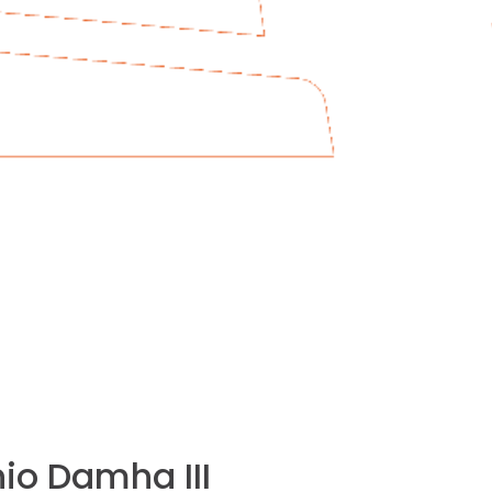
o Damha III