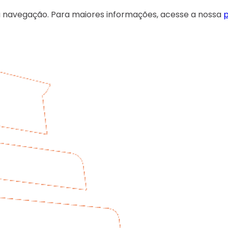
 sua navegação. Para maiores informações, acesse a nossa
p