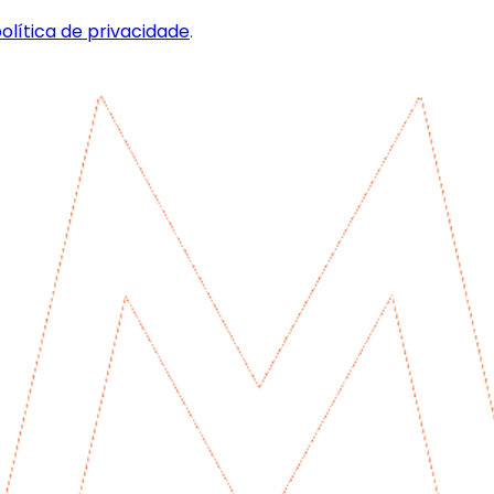
olítica de privacidade
.