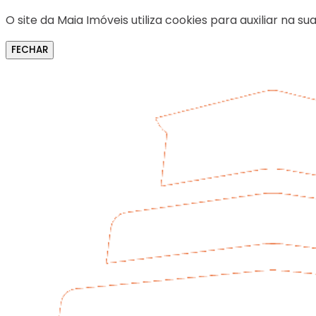
O site da Maia Imóveis utiliza cookies para auxiliar na
FECHAR