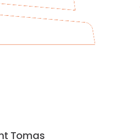
ant Tomas