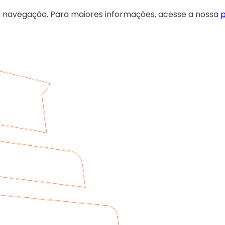
 sua navegação. Para maiores informações, acesse a nossa
p