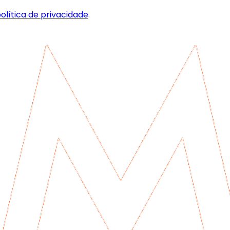
olítica de privacidade
.