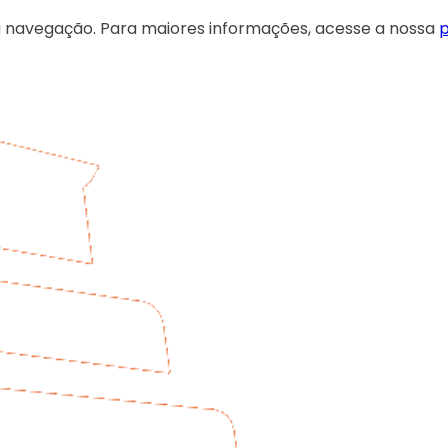
 sua navegação. Para maiores informações, acesse a nossa
p