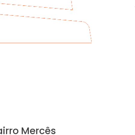
irro Mercês