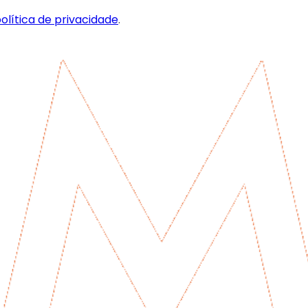
olítica de privacidade
.