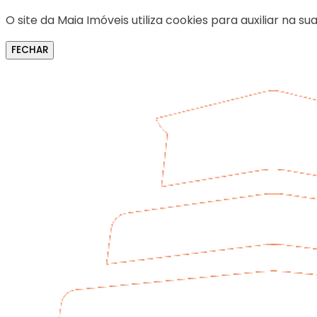
O site da Maia Imóveis utiliza cookies para auxiliar na
FECHAR