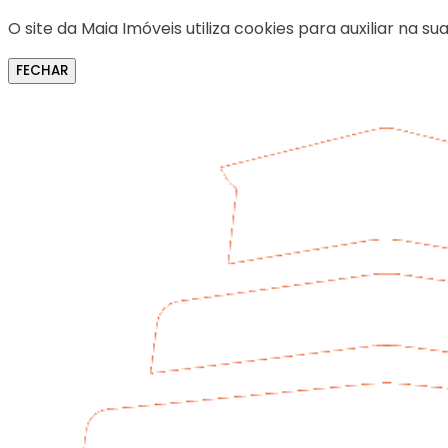
O site da Maia Imóveis utiliza cookies para auxiliar na
FECHAR