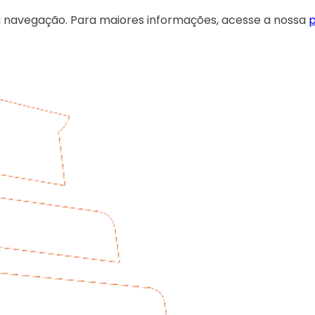
 sua navegação. Para maiores informações, acesse a nossa
p