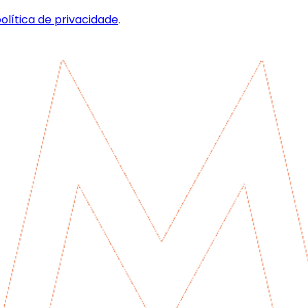
olítica de privacidade
.