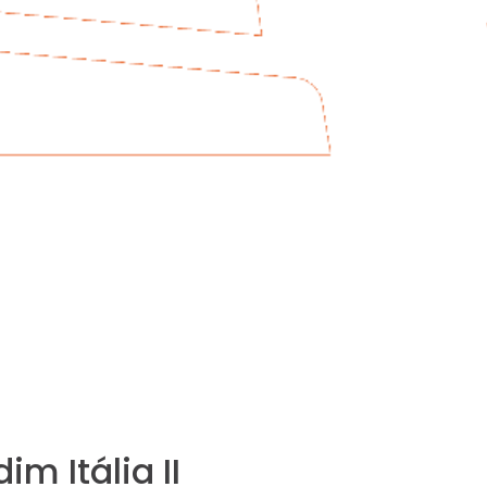
m Itália II