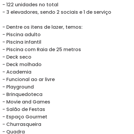
- 122 unidades no total
- 3 elevadores, sendo 2 sociais e 1 de serviço
- Dentre os itens de lazer, temos:
- Piscina adulto
- Piscina infantil
- Piscina com Raia de 25 metros
- Deck seco
- Deck molhado
- Academia
- Funcional ao ar livre
- Playground
- Brinquedoteca
- Movie and Games
- Salão de Festas
- Espaço Gourmet
- Churrasqueira
- Quadra