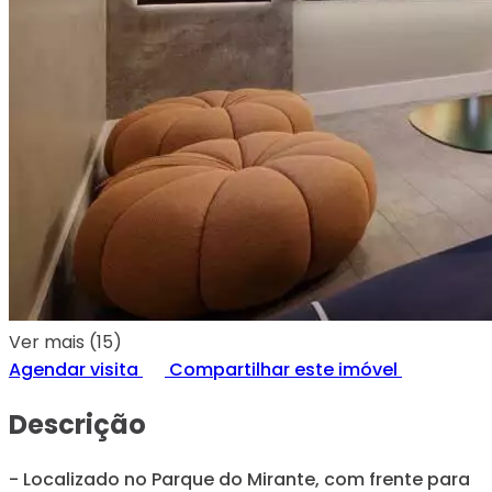
Ver mais (15)
Agendar visita
Compartilhar este imóvel
Descrição
- Localizado no Parque do Mirante, com frente para