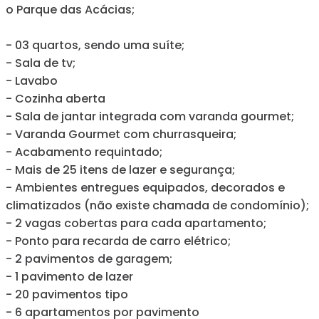
o Parque das Acácias;
- 03 quartos, sendo uma suíte;
- Sala de tv;
- Lavabo
- Cozinha aberta
- Sala de jantar integrada com varanda gourmet;
- Varanda Gourmet com churrasqueira;
- Acabamento requintado;
- Mais de 25 itens de lazer e segurança;
- Ambientes entregues equipados, decorados e
climatizados (não existe chamada de condomínio);
- 2 vagas cobertas para cada apartamento;
- Ponto para recarda de carro elétrico;
- 2 pavimentos de garagem;
- 1 pavimento de lazer
- 20 pavimentos tipo
- 6 apartamentos por pavimento