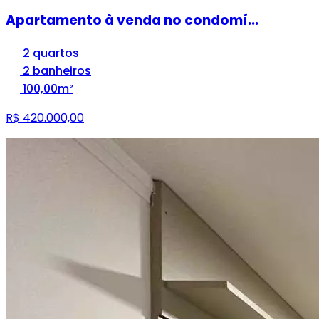
Apartamento à venda no condomí...
2 quartos
2 banheiros
100,00m²
R$ 420.000,00