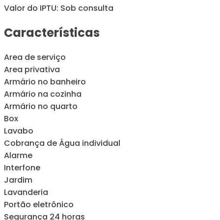
Valor do IPTU: Sob consulta
Características
Area de serviço
Area privativa
Armário no banheiro
Armário na cozinha
Armário no quarto
Box
Lavabo
Cobrança de Água individual
Alarme
Interfone
Jardim
Lavanderia
Portão eletrônico
Segurança 24 horas