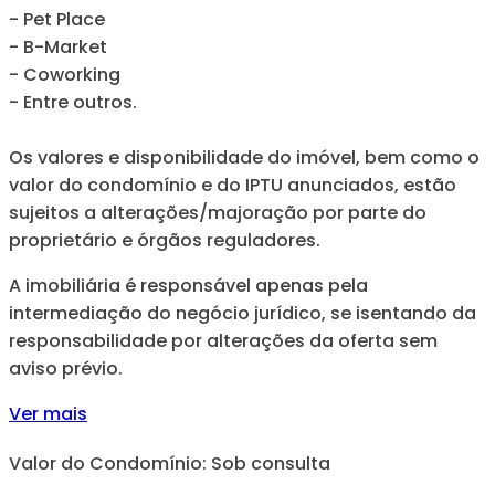
- Pet Place
- B-Market
- Coworking
- Entre outros.
Os valores e disponibilidade do imóvel, bem como o
valor do condomínio e do IPTU anunciados, estão
sujeitos a alterações/majoração por parte do
proprietário e órgãos reguladores.
A imobiliária é responsável apenas pela
intermediação do negócio jurídico, se isentando da
responsabilidade por alterações da oferta sem
aviso prévio.
Ver mais
Valor do Condomínio: Sob consulta