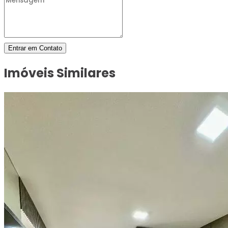
Entrar em Contato
Imóveis Similares