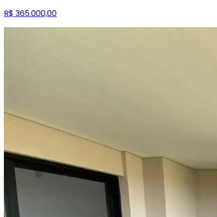
R$ 365.000,00