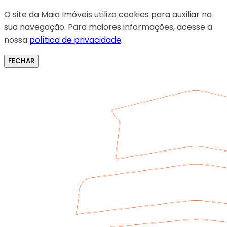
O site da Maia Imóveis utiliza cookies para auxiliar na
sua navegação. Para maiores informações, acesse a
nossa
política de privacidade
.
FECHAR