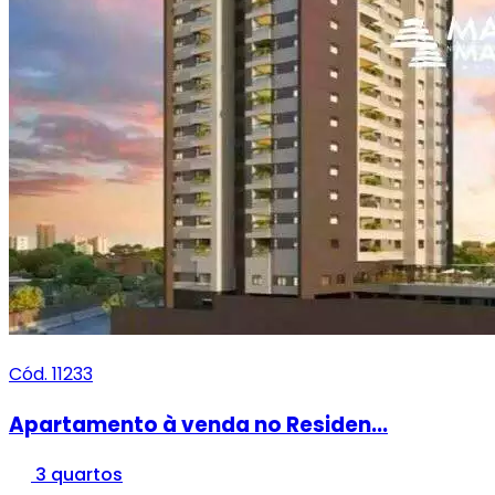
Cód. 11233
Apartamento à venda no Residen...
3 quartos