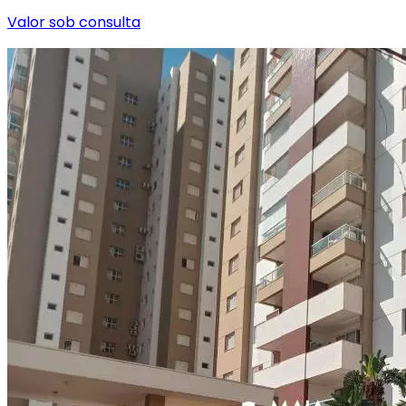
Valor sob consulta