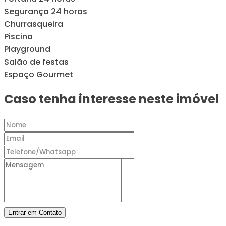
Segurança 24 horas
Churrasqueira
Piscina
Playground
Salão de festas
Espaço Gourmet
Caso tenha interesse neste imóvel
Entrar em Contato