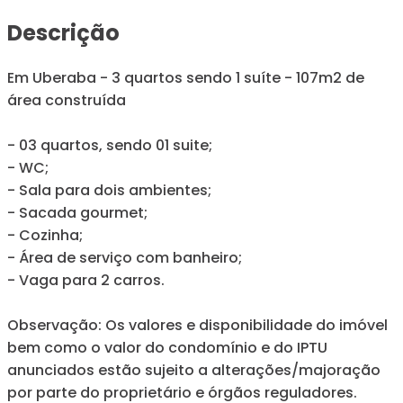
Descrição
Em Uberaba - 3 quartos sendo 1 suíte - 107m2 de
área construída
- 03 quartos, sendo 01 suite;
- WC;
- Sala para dois ambientes;
- Sacada gourmet;
- Cozinha;
- Área de serviço com banheiro;
- Vaga para 2 carros.
Observação: Os valores e disponibilidade do imóvel
bem como o valor do condomínio e do IPTU
anunciados estão sujeito a alterações/majoração
por parte do proprietário e órgãos reguladores.