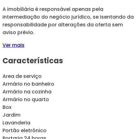
A imobiliária é responsável apenas pela
intermediação do negócio jurídico, se isentando da
responsabilidade por alterações da oferta sem
aviso prévio.
Ver mais
Características
Area de serviço
Armário no banheiro
Armário na cozinha
Armário no quarto
Box
Jardim
Lavanderia
Portão eletrônico
Portaria 24 horas