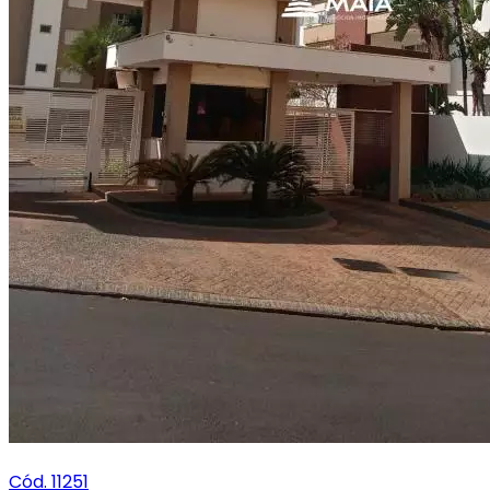
Cód. 11251