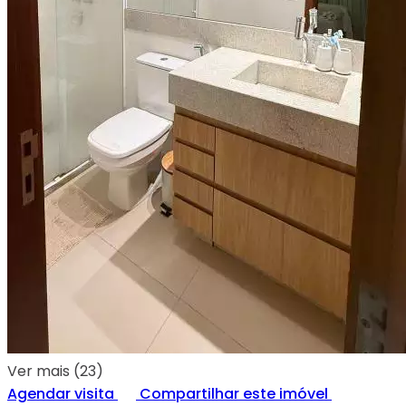
Ver mais (23)
Agendar visita
Compartilhar este imóvel