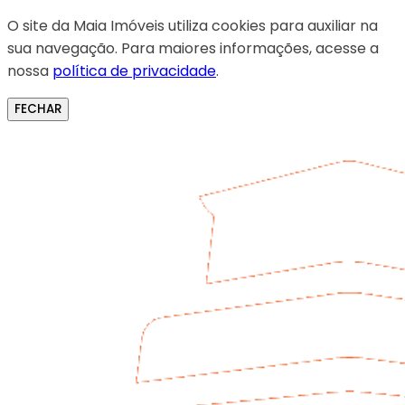
O site da Maia Imóveis utiliza cookies para auxiliar na
sua navegação. Para maiores informações, acesse a
nossa
política de privacidade
.
FECHAR