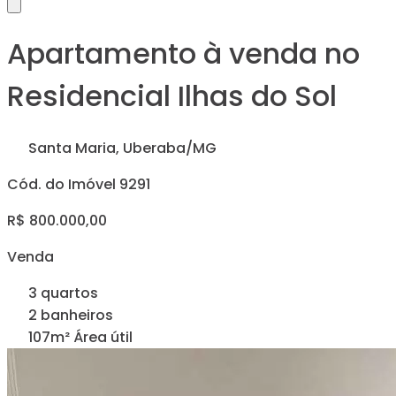
Apartamento à venda no
Residencial Ilhas do Sol
Santa Maria, Uberaba/MG
Cód. do Imóvel 9291
R$ 800.000,00
Venda
3 quartos
2 banheiros
107m² Área útil