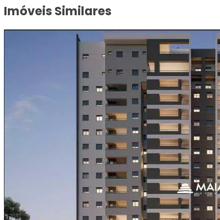
Imóveis Similares