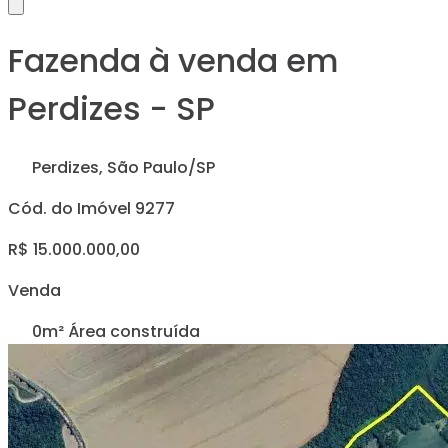
Fazenda à venda em
Perdizes - SP
Perdizes, São Paulo/SP
Cód. do Imóvel 9277
R$ 15.000.000,00
Venda
0m² Área construída