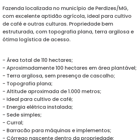
Fazenda localizada no município de Perdizes/MG,
com excelente aptidão agrícola, ideal para cultivo
de café e outras culturas. Propriedade bem
estruturada, com topografia plana, terra argilosa e
ótima logística de acesso.
- Área total de 110 hectares;
- Aproximadamente 100 hectares em área plantável;
- Terra argilosa, sem presença de cascalho;
- Topografia plana;
- Altitude aproximada de 1.000 metros;
- Ideal para cultivo de café;
- Energia elétrica instalada;
- Sede simples;
- Curral;
- Barracão para máquinas e implementos;
- Córrego nascente dentro da propriedade;