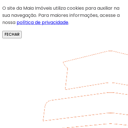
O site da Maia Imóveis utiliza cookies para auxiliar na
sua navegação. Para maiores informações, acesse a
nossa
política de privacidade
.
FECHAR