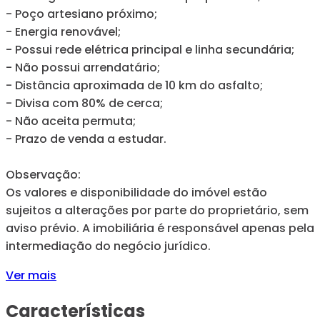
- Poço artesiano próximo;
- Energia renovável;
- Possui rede elétrica principal e linha secundária;
- Não possui arrendatário;
- Distância aproximada de 10 km do asfalto;
- Divisa com 80% de cerca;
- Não aceita permuta;
- Prazo de venda a estudar.
Observação:
Os valores e disponibilidade do imóvel estão
sujeitos a alterações por parte do proprietário, sem
aviso prévio. A imobiliária é responsável apenas pela
intermediação do negócio jurídico.
Ver mais
Características