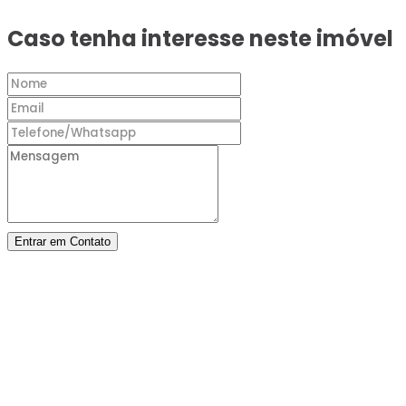
Caso tenha interesse neste imóvel
Entrar em Contato