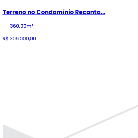
Terreno no Condomínio Recanto...
360,00m²
R$ 306.000,00