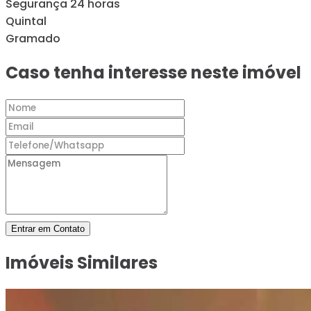
Segurança 24 horas
Quintal
Gramado
Caso tenha interesse neste imóvel
Entrar em Contato
Imóveis Similares