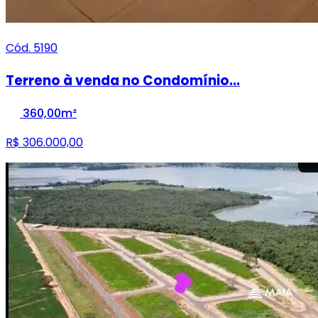
Cód. 5190
Terreno à venda no Condomínio...
360,00m²
R$ 306.000,00