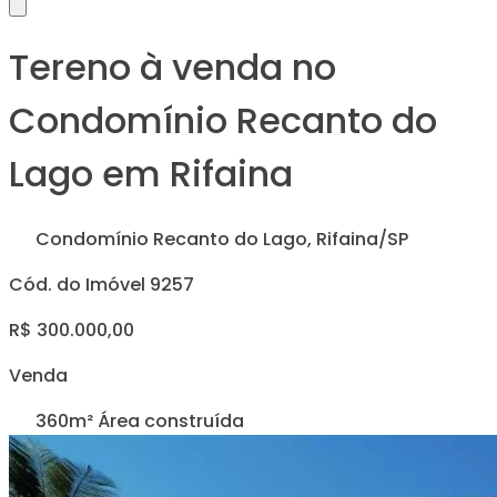
Tereno à venda no
Condomínio Recanto do
Lago em Rifaina
Condomínio Recanto do Lago, Rifaina/SP
Cód. do Imóvel 9257
R$ 300.000,00
Venda
360m² Área construída