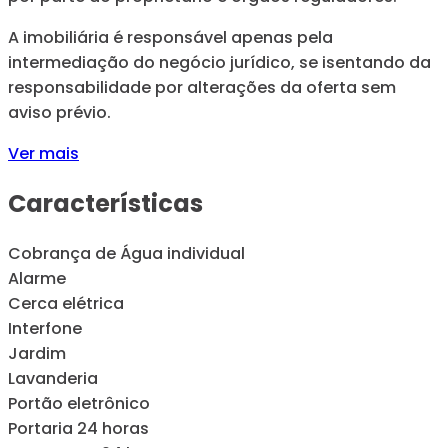
A imobiliária é responsável apenas pela
intermediação do negócio jurídico, se isentando da
responsabilidade por alterações da oferta sem
aviso prévio.
Ver mais
Características
Cobrança de Água individual
Alarme
Cerca elétrica
Interfone
Jardim
Lavanderia
Portão eletrônico
Portaria 24 horas