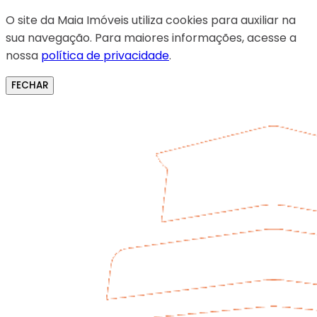
O site da Maia Imóveis utiliza cookies para auxiliar na
sua navegação. Para maiores informações, acesse a
nossa
política de privacidade
.
FECHAR