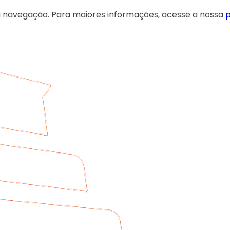
 sua navegação. Para maiores informações, acesse a nossa
p