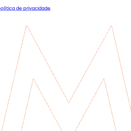
olítica de privacidade
.