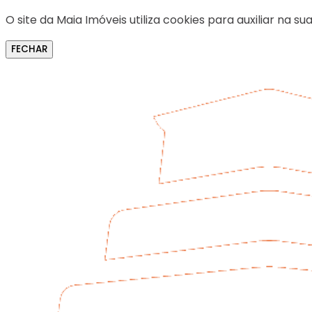
O site da Maia Imóveis utiliza cookies para auxiliar na
FECHAR