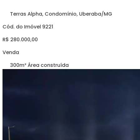
Terras Alpha, Condomínio, Uberaba/MG
Cód. do Imóvel 9221
R$ 280.000,00
Venda
300m² Área construída