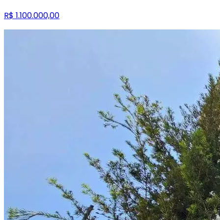
R$ 1.100.000,00