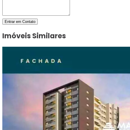
Entrar em Contato
Imóveis Similares