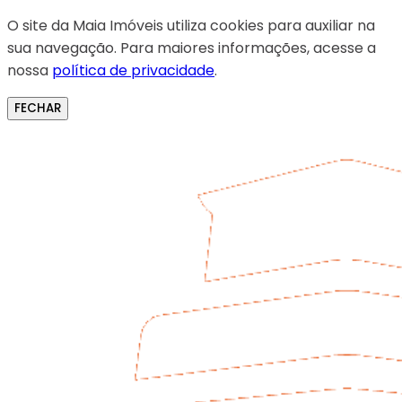
O site da Maia Imóveis utiliza cookies para auxiliar na
sua navegação. Para maiores informações, acesse a
nossa
política de privacidade
.
FECHAR