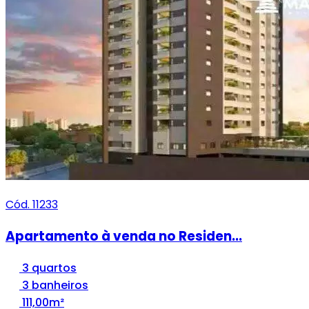
Cód. 11233
Apartamento à venda no Residen...
3 quartos
3 banheiros
111,00m²