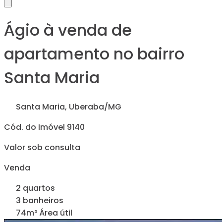
Ágio à venda de
apartamento no bairro
Santa Maria
Santa Maria, Uberaba/MG
Cód. do Imóvel 9140
Valor sob consulta
Venda
2 quartos
3 banheiros
74m² Área útil