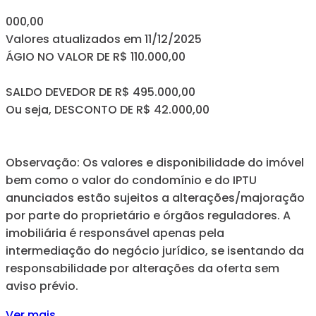
000,00
Valores atualizados em 11/12/2025
ÁGIO NO VALOR DE R$ 110.000,00
SALDO DEVEDOR DE R$ 495.000,00
Ou seja, DESCONTO DE R$ 42.000,00
Observação: Os valores e disponibilidade do imóvel
bem como o valor do condomínio e do IPTU
anunciados estão sujeitos a alterações/majoração
por parte do proprietário e órgãos reguladores. A
imobiliária é responsável apenas pela
intermediação do negócio jurídico, se isentando da
responsabilidade por alterações da oferta sem
aviso prévio.
Ver mais