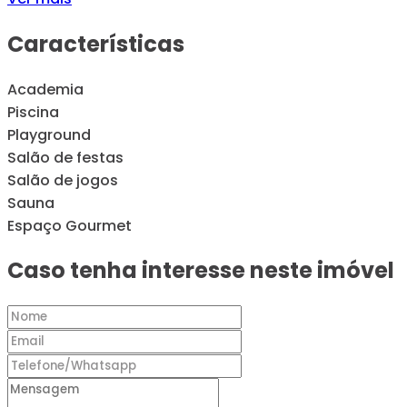
Características
Academia
Piscina
Playground
Salão de festas
Salão de jogos
Sauna
Espaço Gourmet
Caso tenha interesse neste imóvel