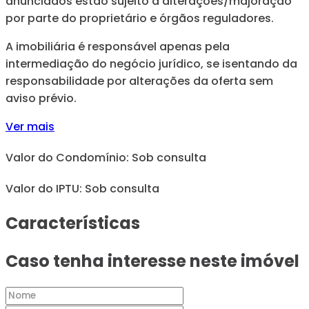
anunciados estão sujeito a alterações/majoração
por parte do proprietário e órgãos reguladores.
A imobiliária é responsável apenas pela
intermediação do negócio jurídico, se isentando da
responsabilidade por alterações da oferta sem
aviso prévio.
Ver mais
Valor do Condomínio: Sob consulta
Valor do IPTU: Sob consulta
Características
Caso tenha interesse neste imóvel