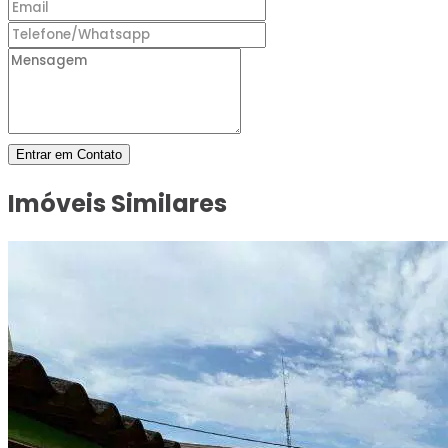
Entrar em Contato
Imóveis Similares