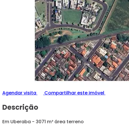
Agendar visita
Compartilhar este imóvel
Descrição
Em Uberaba - 3071 m² área terreno