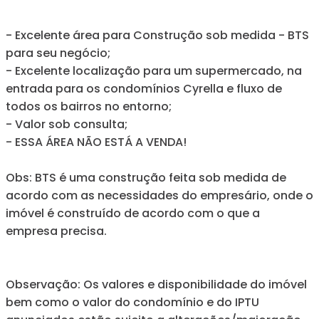
- Excelente área para Construção sob medida - BTS
para seu negócio;
- Excelente localização para um supermercado, na
entrada para os condomínios Cyrella e fluxo de
todos os bairros no entorno;
- Valor sob consulta;
- ESSA ÁREA NÃO ESTÁ A VENDA!
Obs: BTS é uma construção feita sob medida de
acordo com as necessidades do empresário, onde o
imóvel é construído de acordo com o que a
empresa precisa.
Observação: Os valores e disponibilidade do imóvel
bem como o valor do condomínio e do IPTU