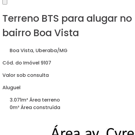
Terreno BTS para alugar no
bairro Boa Vista
Boa Vista, Uberaba/MG
Cód. do Imóvel 9107
Valor sob consulta
Aluguel
3.071m² Área terreno
0m² Área construída