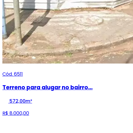
Cód. 6511
Terreno para alugar no bairro...
572,00m²
R$ 8.000,00