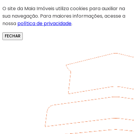
O site da Maia Imóveis utiliza cookies para auxiliar na
sua navegação. Para maiores informações, acesse a
nossa
política de privacidade
.
FECHAR