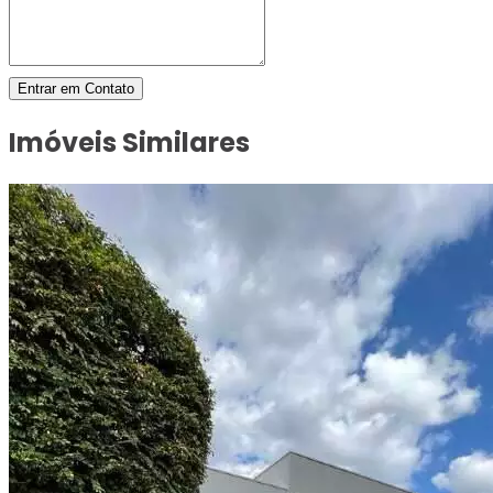
Entrar em Contato
Imóveis Similares