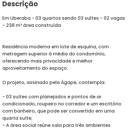
Descrição
Em Uberaba - 03 quartos sendo 03 suîtes - 02 vagas
- 238 m² área construída
Residência moderna em lote de esquina, com
metragem superior à média do condomínio,
oferecendo mais privacidade e melhor
aproveitamento do espaço.
O projeto, assinado pela Ágape, contempla:
- 03 suítes com planejados e pontos de ar
condicionado, roupeiro no corredor e um escritório
com banheiro, que pode ser convertido em uma
quarta suíte;
- A área social reúne sala para três ambientes