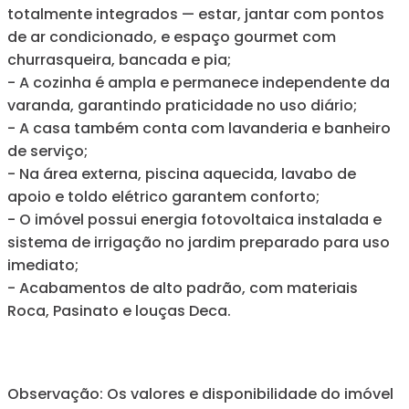
totalmente integrados — estar, jantar com pontos
de ar condicionado, e espaço gourmet com
churrasqueira, bancada e pia;
- A cozinha é ampla e permanece independente da
varanda, garantindo praticidade no uso diário;
- A casa também conta com lavanderia e banheiro
de serviço;
- Na área externa, piscina aquecida, lavabo de
apoio e toldo elétrico garantem conforto;
- O imóvel possui energia fotovoltaica instalada e
sistema de irrigação no jardim preparado para uso
imediato;
- Acabamentos de alto padrão, com materiais
Roca, Pasinato e louças Deca.
Observação: Os valores e disponibilidade do imóvel