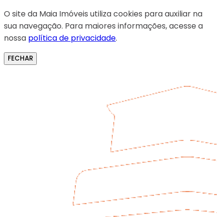
O site da Maia Imóveis utiliza cookies para auxiliar na
sua navegação. Para maiores informações, acesse a
nossa
política de privacidade
.
FECHAR