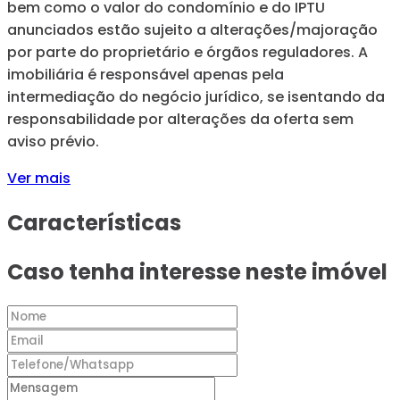
bem como o valor do condomínio e do IPTU
anunciados estão sujeito a alterações/majoração
por parte do proprietário e órgãos reguladores. A
imobiliária é responsável apenas pela
intermediação do negócio jurídico, se isentando da
responsabilidade por alterações da oferta sem
aviso prévio.
Ver mais
Características
Caso tenha interesse neste imóvel