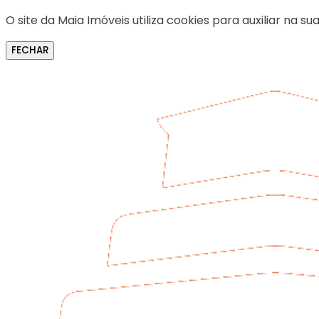
O site da Maia Imóveis utiliza cookies para auxiliar na
FECHAR