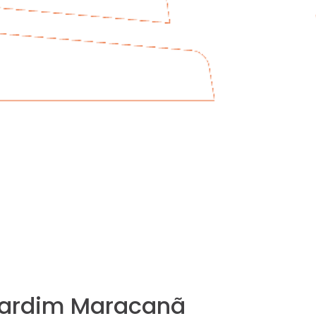
 Jardim Maracanã