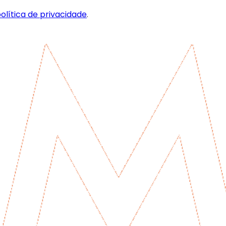
olítica de privacidade
.