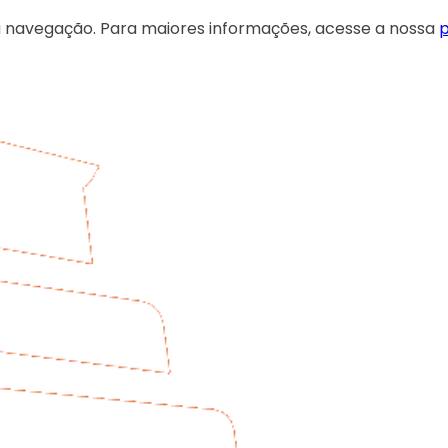
 sua navegação. Para maiores informações, acesse a nossa
p