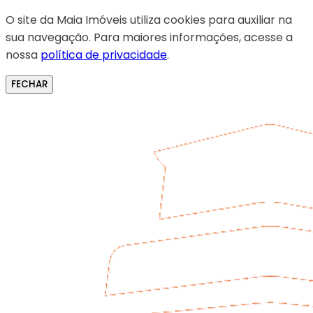
O site da Maia Imóveis utiliza cookies para auxiliar na
sua navegação. Para maiores informações, acesse a
nossa
política de privacidade
.
FECHAR