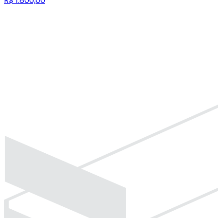
R$ 1.800,00