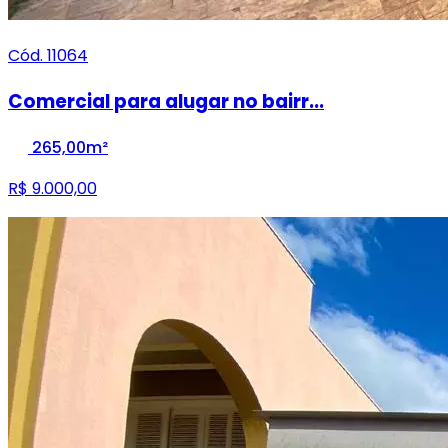
Cód. 11064
Comercial para alugar no bairr...
265,00m²
R$ 9.000,00