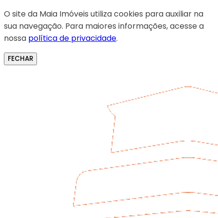
O site da Maia Imóveis utiliza cookies para auxiliar na
sua navegação. Para maiores informações, acesse a
nossa
política de privacidade
.
FECHAR