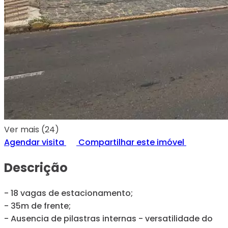
Ver mais (24)
Agendar visita
Compartilhar este imóvel
Descrição
- 18 vagas de estacionamento;
- 35m de frente;
- Ausencia de pilastras internas - versatilidade do