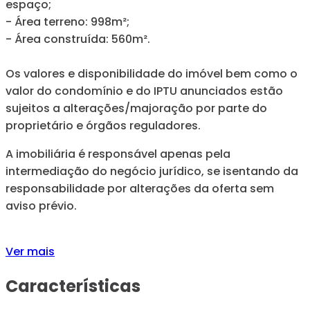
espaço;
- Área terreno: 998m²;
- Área construída: 560m².
Os valores e disponibilidade do imóvel bem como o
valor do condomínio e do IPTU anunciados estão
sujeitos a alterações/majoração por parte do
proprietário e órgãos reguladores.
A imobiliária é responsável apenas pela
intermediação do negócio jurídico, se isentando da
responsabilidade por alterações da oferta sem
aviso prévio.
Ver mais
Características