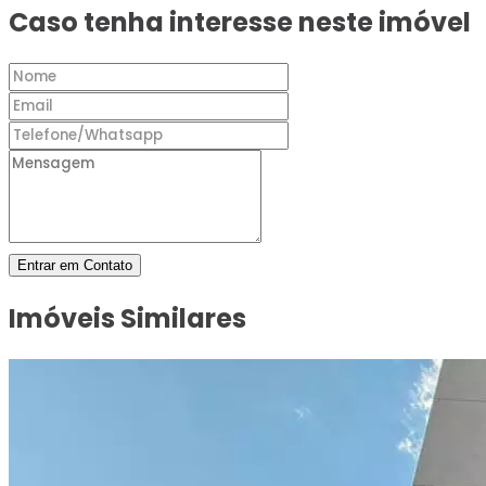
Caso tenha interesse neste imóvel
Entrar em Contato
Imóveis Similares