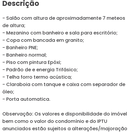
Descrição
- Salão com altura de aproximadamente 7 meteos
de altura;
- Mezanino com banheiro e sala para escritório;
- Copa com bancada em granito;
- Banheiro PNE;
- Banheiro normal;
- Piso com pintura Epóxi;
- Padrão de e energia Trifásico;
- Telha forro termo acústica;
- Claraboia com tanque e caixa com separador de
óleo;
- Porta automatica.
Observação: Os valores e disponibilidade do imóvel
bem como o valor do condomínio e do IPTU
anunciados estão sujeitos a alterações/majoração