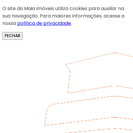
O site da Maia Imóveis utiliza cookies para auxiliar na
sua navegação. Para maiores informações, acesse a
nossa
política de privacidade
.
FECHAR