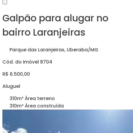
Galpão para alugar no
bairro Laranjeiras
Parque das Laranjeiras, Uberaba/MG
Cód. do Imóvel 8704
R$ 6.500,00
Aluguel
310m² Área terreno
310m² Área construída