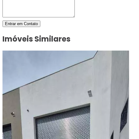
Entrar em Contato
Imóveis Similares