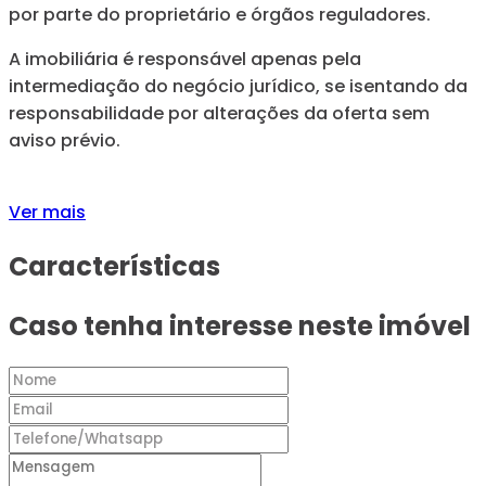
por parte do proprietário e órgãos reguladores.
A imobiliária é responsável apenas pela
intermediação do negócio jurídico, se isentando da
responsabilidade por alterações da oferta sem
aviso prévio.
Ver mais
Características
Caso tenha interesse neste imóvel