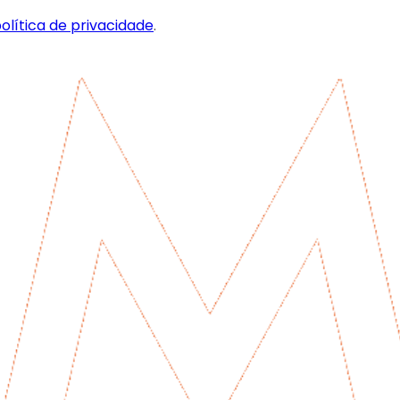
olítica de privacidade
.