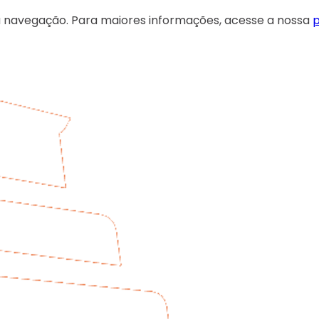
 sua navegação. Para maiores informações, acesse a nossa
p