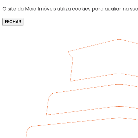
O site da Maia Imóveis utiliza cookies para auxiliar na
FECHAR