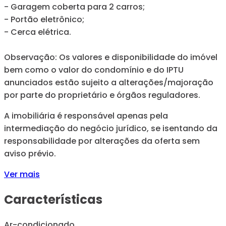
- Garagem coberta para 2 carros;
- Portão eletrônico;
- Cerca elétrica.
Observação: Os valores e disponibilidade do imóvel
bem como o valor do condomínio e do IPTU
anunciados estão sujeito a alterações/majoração
por parte do proprietário e órgãos reguladores.
A imobiliária é responsável apenas pela
intermediação do negócio jurídico, se isentando da
responsabilidade por alterações da oferta sem
aviso prévio.
Ver mais
Características
Ar-condicionado