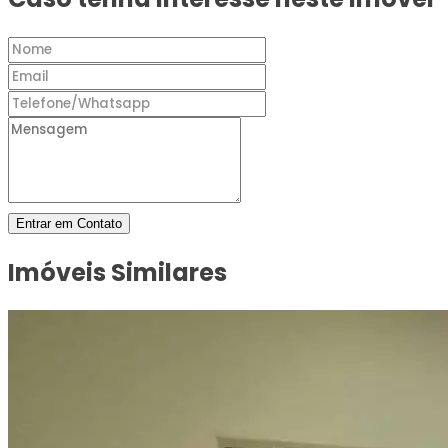
Entrar em Contato
Imóveis Similares