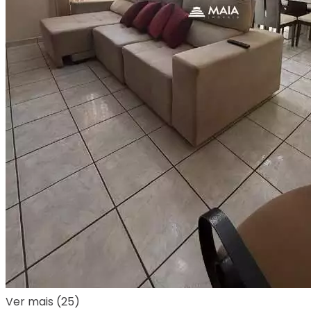
Ver mais (25)