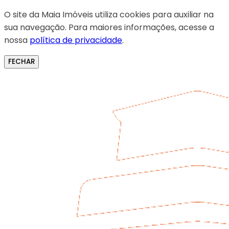
O site da Maia Imóveis utiliza cookies para auxiliar na
sua navegação. Para maiores informações, acesse a
nossa
política de privacidade
.
FECHAR