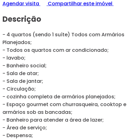
Agendar visita
Compartilhar este imóvel
Descrição
- 4 quartos (sendo 1 suíte) Todos com Armários
Planejados;
- Todos os quartos com ar condicionado;
- lavabo;
- Banheiro social;
- Sala de atar;
- Sala de jantar;
- Circulação;
- cozinha completa de armários planejados;
- Espaço gourmet com churrasqueira, cooktop e
armários sob as bancadas;
- Banheiro para atender a área de lazer;
- Área de serviço;
- Despensa;