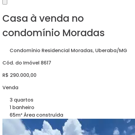
Casa à venda no
condomínio Moradas
Condomínio Residencial Moradas, Uberaba/MG
Cód. do Imóvel 8617
R$ 290.000,00
Venda
3 quartos
1 banheiro
65m² Área construída