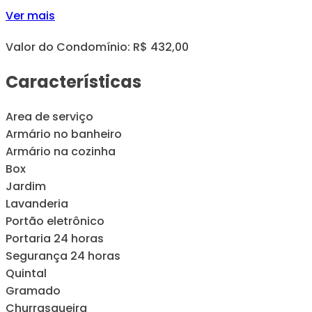
Ver mais
Valor do Condomínio: R$ 432,00
Características
Area de serviço
Armário no banheiro
Armário na cozinha
Box
Jardim
Lavanderia
Portão eletrônico
Portaria 24 horas
Segurança 24 horas
Quintal
Gramado
Churrasqueira