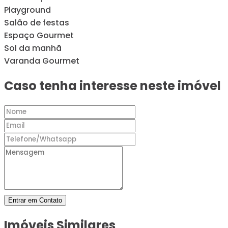
Playground
Salão de festas
Espaço Gourmet
Sol da manhã
Varanda Gourmet
Caso tenha interesse neste imóvel
Entrar em Contato
Imóveis Similares