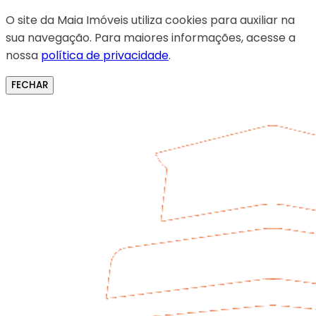
O site da Maia Imóveis utiliza cookies para auxiliar na
sua navegação. Para maiores informações, acesse a
nossa
política de privacidade
.
FECHAR