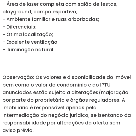
- Área de lazer completa com salão de festas,
playground, campo esportivo;
- Ambiente familiar e ruas arborizadas;
- Diferenciais:
- Ótima localização;
- Excelente ventilação;
- iluminação natural.
Observação: Os valores e disponibilidade do imóvel
bem como o valor do condomínio e do IPTU
anunciados estão sujeito a alterações/majoração
por parte do proprietário e órgãos reguladores. A
imobiliária é responsável apenas pela
intermediação do negócio jurídico, se isentando da
responsabilidade por alterações da oferta sem
aviso prévio.