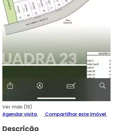
Ver mais (19)
Agendar visita
Compartilhar este imóvel
Descrição