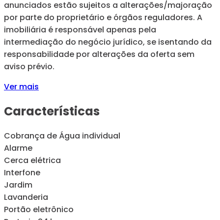
anunciados estão sujeitos a alterações/majoração
por parte do proprietário e órgãos reguladores. A
imobiliária é responsável apenas pela
intermediação do negócio jurídico, se isentando da
responsabilidade por alterações da oferta sem
aviso prévio.
Ver mais
Características
Cobrança de Água individual
Alarme
Cerca elétrica
Interfone
Jardim
Lavanderia
Portão eletrônico