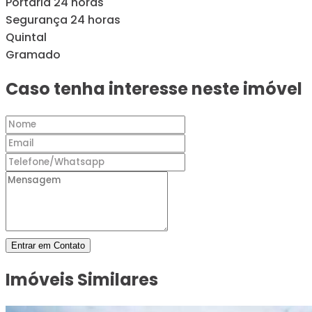
Portaria 24 horas
Segurança 24 horas
Quintal
Gramado
Caso tenha interesse neste imóvel
Entrar em Contato
Imóveis Similares