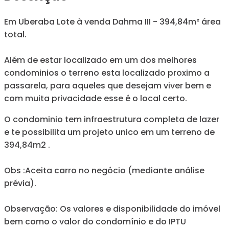
Em Uberaba Lote à venda Dahma III - 394,84m² área
total.
Além de estar localizado em um dos melhores
condominios o terreno esta localizado proximo a
passarela, para aqueles que desejam viver bem e
com muita privacidade esse é o local certo.
O condominio tem infraestrutura completa de lazer
e te possibilita um projeto unico em um terreno de
394,84m2 .
Obs :Aceita carro no negócio (mediante análise
prévia).
Observação: Os valores e disponibilidade do imóvel
bem como o valor do condomínio e do IPTU