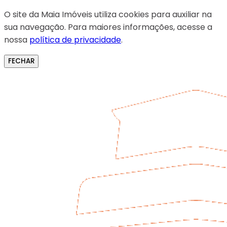
O site da Maia Imóveis utiliza cookies para auxiliar na
sua navegação. Para maiores informações, acesse a
nossa
política de privacidade
.
FECHAR