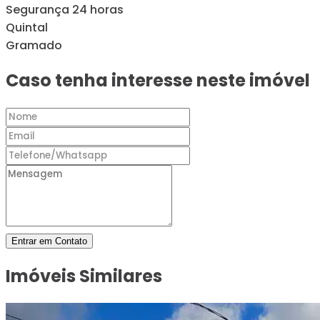
Segurança 24 horas
Quintal
Gramado
Caso tenha interesse neste imóvel
Entrar em Contato
Imóveis Similares