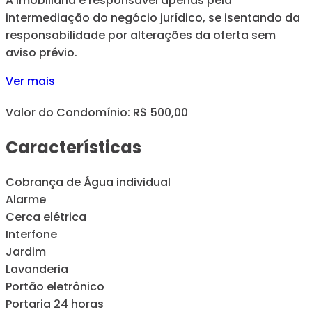
A imobiliária é responsável apenas pela
intermediação do negócio jurídico, se isentando da
responsabilidade por alterações da oferta sem
aviso prévio.
Ver mais
Valor do Condomínio: R$ 500,00
Características
Cobrança de Água individual
Alarme
Cerca elétrica
Interfone
Jardim
Lavanderia
Portão eletrônico
Portaria 24 horas