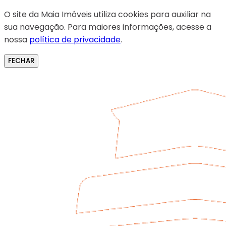
O site da Maia Imóveis utiliza cookies para auxiliar na
sua navegação. Para maiores informações, acesse a
nossa
política de privacidade
.
FECHAR