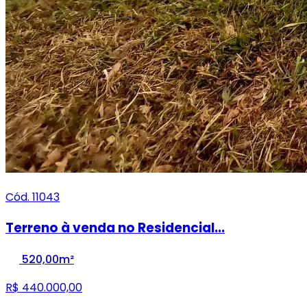
Cód. 11043
Terreno à venda no Residencial...
520,00m²
R$ 440.000,00