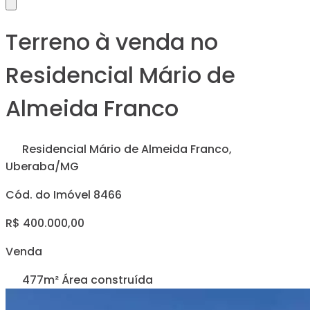
Terreno à venda no
Residencial Mário de
Almeida Franco
Residencial Mário de Almeida Franco,
Uberaba/MG
Cód. do Imóvel 8466
R$ 400.000,00
Venda
477m² Área construída