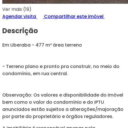
Ver mais (19)
Agendar visita
Compartilhar este imóvel
Descrição
Em Uberaba - 477 m² área terreno
- Terreno plano e pronto pra construir, no meio do
condomínio, em rua central.
Observação: Os valores e disponibilidade do imóvel
bem como o valor do condomínio e do IPTU
anunciados estão sujeitos a alterações/majoração
por parte do proprietário e órgãos reguladores.