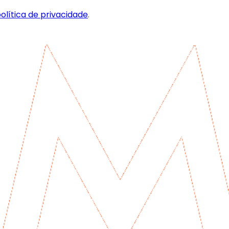
olítica de privacidade
.