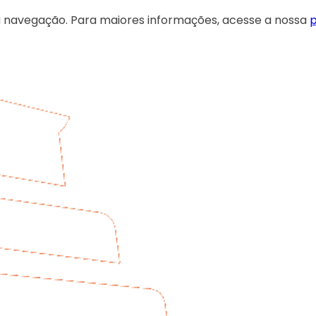
 sua navegação. Para maiores informações, acesse a nossa
p