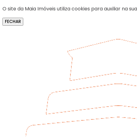
O site da Maia Imóveis utiliza cookies para auxiliar na
FECHAR