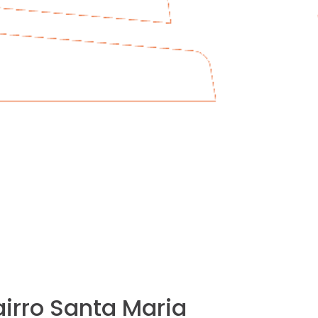
irro Santa Maria