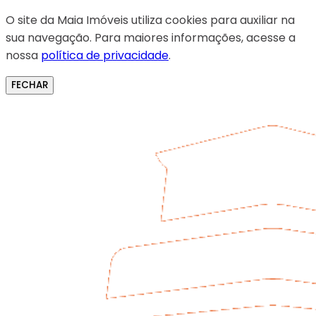
O site da Maia Imóveis utiliza cookies para auxiliar na
sua navegação. Para maiores informações, acesse a
nossa
política de privacidade
.
FECHAR