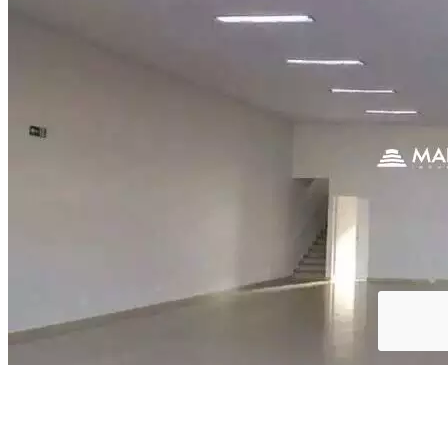
Ver mais (15)