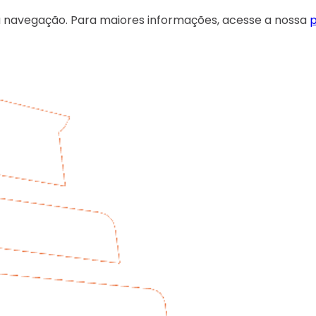
 sua navegação. Para maiores informações, acesse a nossa
p