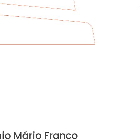
io Mário Franco