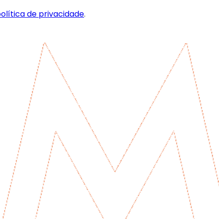
olítica de privacidade
.