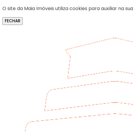
O site da Maia Imóveis utiliza cookies para auxiliar na
FECHAR