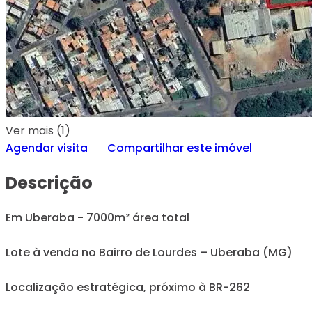
Ver mais (1)
Agendar visita
Compartilhar este imóvel
Descrição
Em Uberaba - 7000m² área total
Lote à venda no Bairro de Lourdes – Uberaba (MG)
Localização estratégica, próximo à BR-262