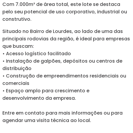
Com 7.000m² de área total, este lote se destaca
pelo seu potencial de uso corporativo, industrial ou
construtivo.
Situado no Bairro de Lourdes, ao lado de uma das
principais rodovias da região, é ideal para empresas
que buscam:
• Acesso logístico facilitado
• Instalação de galpões, depósitos ou centros de
distribuição
• Construção de empreendimentos residenciais ou
comerciais
• Espaço amplo para crescimento e
desenvolvimento da empresa.
Entre em contato para mais informações ou para
agendar uma visita técnica ao local.