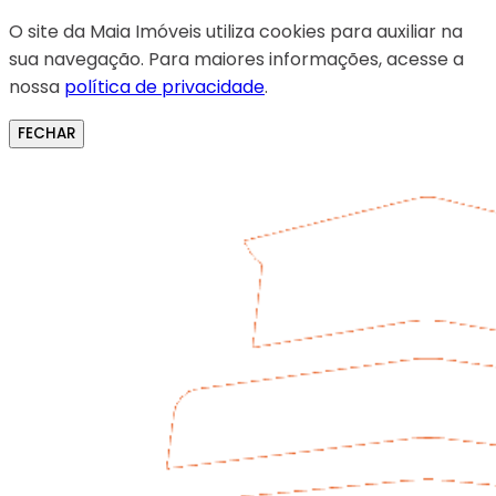
O site da Maia Imóveis utiliza cookies para auxiliar na
sua navegação. Para maiores informações, acesse a
nossa
política de privacidade
.
FECHAR