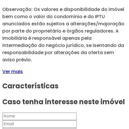
Observação: Os valores e disponibilidade do imóvel
bem como o valor do condomínio e do IPTU
anunciados estão sujeitos a alterações/majoração
por parte do proprietário e órgãos reguladores. A
imobiliária é responsável apenas pela
intermediação do negócio jurídico, se isentando da
responsabilidade por alterações da oferta sem
aviso prévio.
Ver mais
Características
Caso tenha interesse neste imóvel