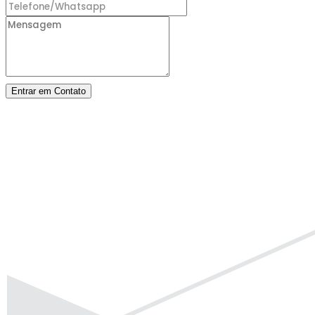
Entrar em Contato