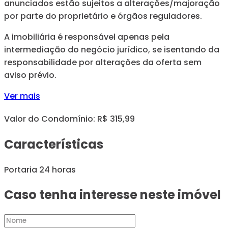
anunciados estão sujeitos a alterações/majoração
por parte do proprietário e órgãos reguladores.
A imobiliária é responsável apenas pela
intermediação do negócio jurídico, se isentando da
responsabilidade por alterações da oferta sem
aviso prévio.
Ver mais
Valor do Condomínio: R$ 315,99
Características
Portaria 24 horas
Caso tenha interesse neste imóvel