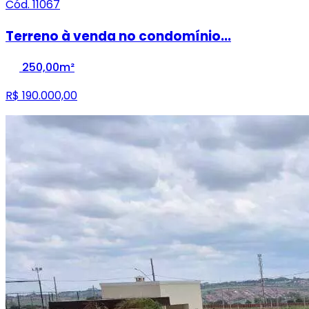
Cód. 11067
Terreno à venda no condomínio...
250,00m²
R$ 190.000,00