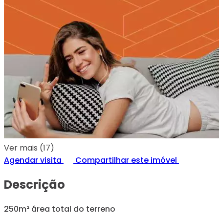
Ver mais (17)
Agendar visita
Compartilhar este imóvel
Descrição
250m² área total do terreno