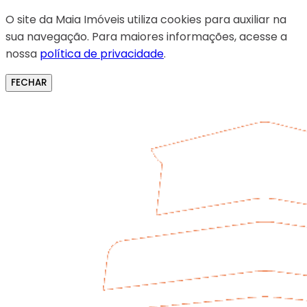
O site da Maia Imóveis utiliza cookies para auxiliar na
sua navegação. Para maiores informações, acesse a
nossa
política de privacidade
.
FECHAR