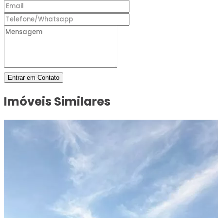
Entrar em Contato
Imóveis Similares