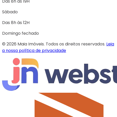
Das 8h às 19H
Sábado
Das 8h às 12H
Domingo fechado
© 2026 Maia Imóveis. Todos os direitos reservados.
Leia
a nossa política de privacidade