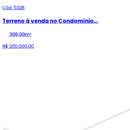
Cód. 5328
Terreno à venda no Condomínio...
306,00m²
R$ 200.000,00