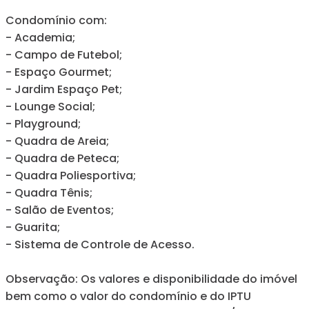
Condomínio com:
- Academia;
- Campo de Futebol;
- Espaço Gourmet;
- Jardim Espaço Pet;
- Lounge Social;
- Playground;
- Quadra de Areia;
- Quadra de Peteca;
- Quadra Poliesportiva;
- Quadra Tênis;
- Salão de Eventos;
- Guarita;
- Sistema de Controle de Acesso.
Observação: Os valores e disponibilidade do imóvel
bem como o valor do condomínio e do IPTU