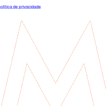
olítica de privacidade
.