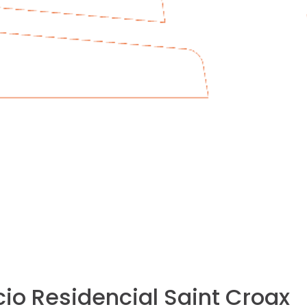
io Residencial Saint Croax