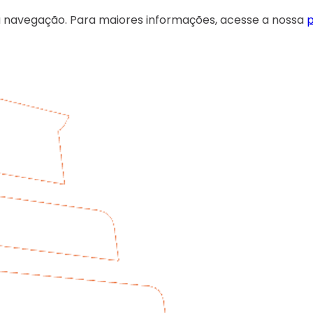
 sua navegação. Para maiores informações, acesse a nossa
p