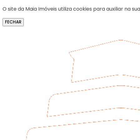
O site da Maia Imóveis utiliza cookies para auxiliar na
FECHAR