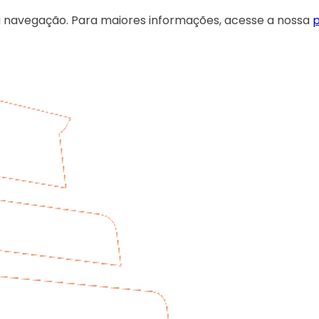
 sua navegação. Para maiores informações, acesse a nossa
p