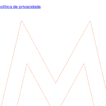
olítica de privacidade
.