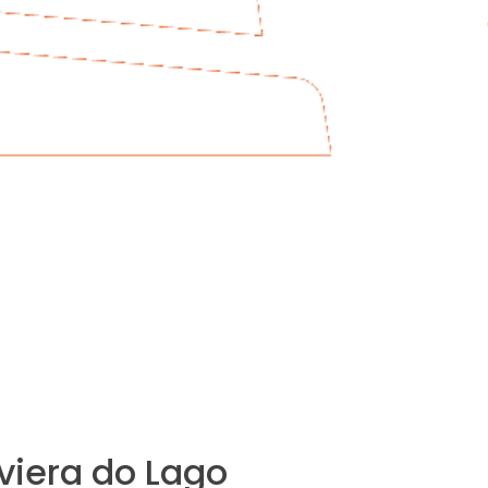
viera do Lago