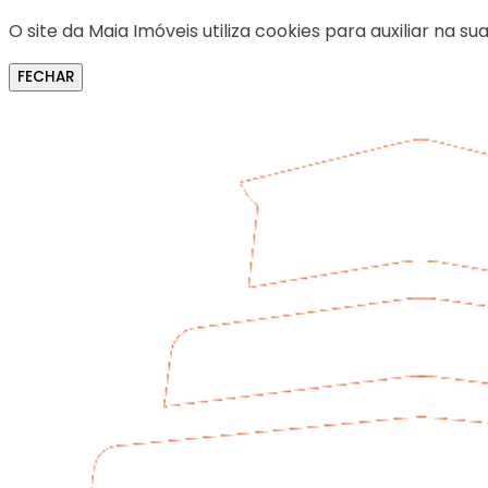
O site da Maia Imóveis utiliza cookies para auxiliar na
FECHAR