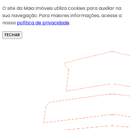
O site da Maia Imóveis utiliza cookies para auxiliar na
sua navegação. Para maiores informações, acesse a
nossa
política de privacidade
.
FECHAR