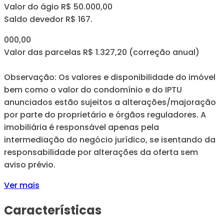
Valor do ágio R$ 50.000,00
Saldo devedor R$ 167.
000,00
Valor das parcelas R$ 1.327,20 (correção anual)
Observação: Os valores e disponibilidade do imóvel
bem como o valor do condomínio e do IPTU
anunciados estão sujeitos a alterações/majoração
por parte do proprietário e órgãos reguladores. A
imobiliária é responsável apenas pela
intermediação do negócio jurídico, se isentando da
responsabilidade por alterações da oferta sem
aviso prévio.
Ver mais
Características