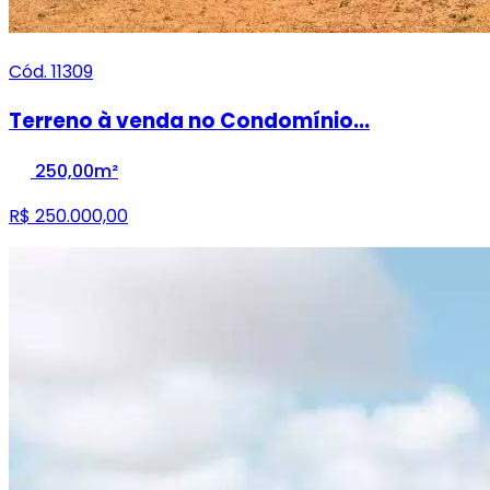
Cód. 11309
Terreno à venda no Condomínio...
250,00m²
R$ 250.000,00