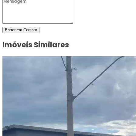
Entrar em Contato
Imóveis Similares