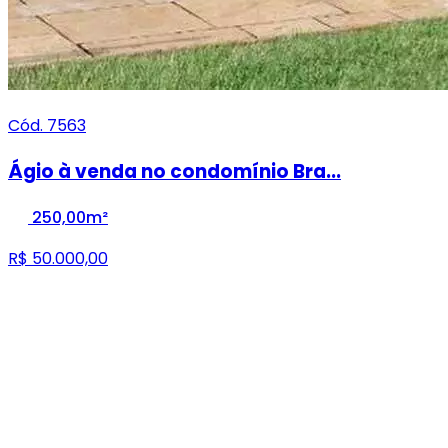
Cód. 7563
Ágio à venda no condomínio Bra...
250,00m²
R$ 50.000,00