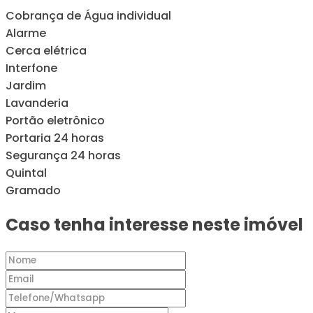
Cobrança de Água individual
Alarme
Cerca elétrica
Interfone
Jardim
Lavanderia
Portão eletrônico
Portaria 24 horas
Segurança 24 horas
Quintal
Gramado
Caso tenha interesse neste imóvel