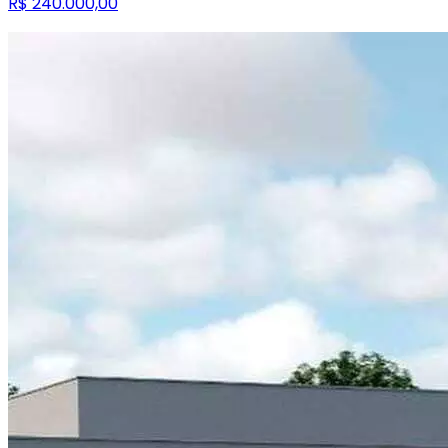
R$ 240.000,00