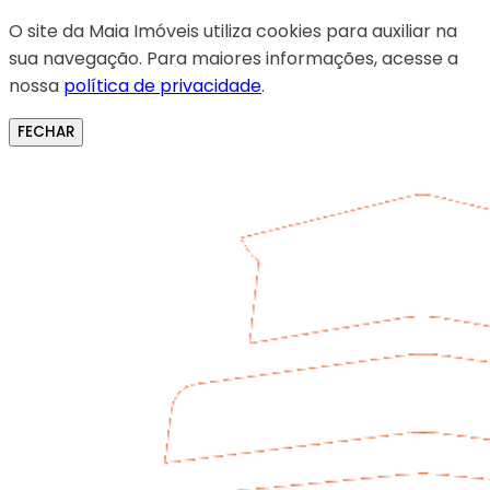
O site da Maia Imóveis utiliza cookies para auxiliar na
sua navegação. Para maiores informações, acesse a
nossa
política de privacidade
.
FECHAR