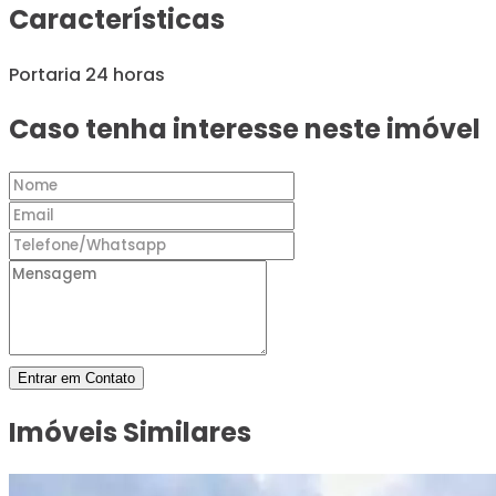
Características
Portaria 24 horas
Caso tenha interesse neste imóvel
Entrar em Contato
Imóveis Similares