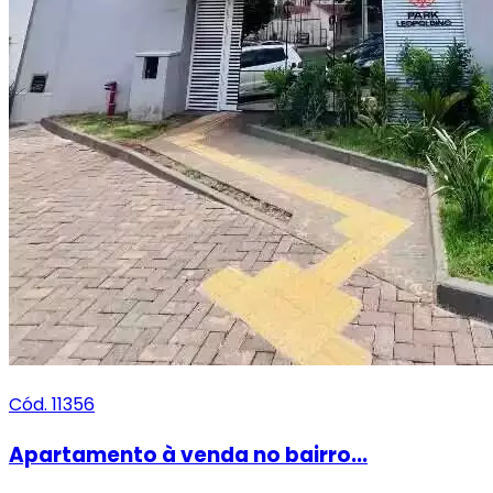
Cód. 11356
Apartamento à venda no bairro...