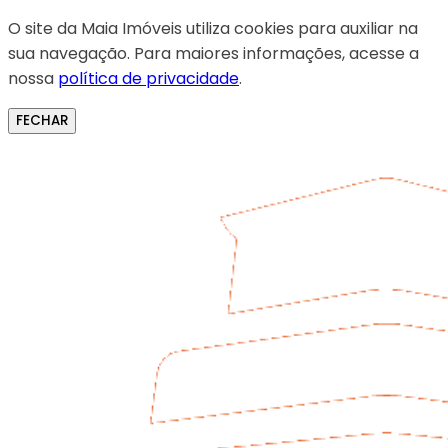
O site da Maia Imóveis utiliza cookies para auxiliar na
sua navegação. Para maiores informações, acesse a
nossa
política de privacidade
.
FECHAR