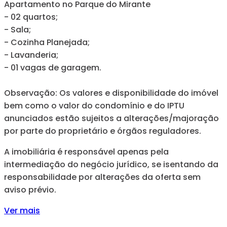
Apartamento no Parque do Mirante
- 02 quartos;
- Sala;
- Cozinha Planejada;
- Lavanderia;
- 01 vagas de garagem.
Observação: Os valores e disponibilidade do imóvel
bem como o valor do condomínio e do IPTU
anunciados estão sujeitos a alterações/majoração
por parte do proprietário e órgãos reguladores.
A imobiliária é responsável apenas pela
intermediação do negócio jurídico, se isentando da
responsabilidade por alterações da oferta sem
aviso prévio.
Ver mais