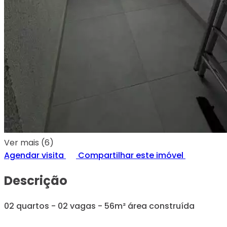
Ver mais (6)
Agendar visita
Compartilhar este imóvel
Descrição
02 quartos - 02 vagas - 56m² área construída