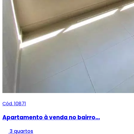
Cód. 10871
Apartamento à venda no bairro...
3 quartos