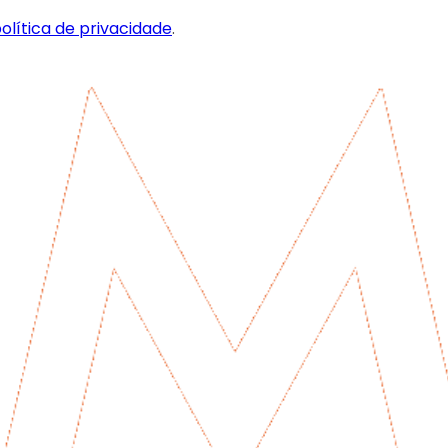
olítica de privacidade
.