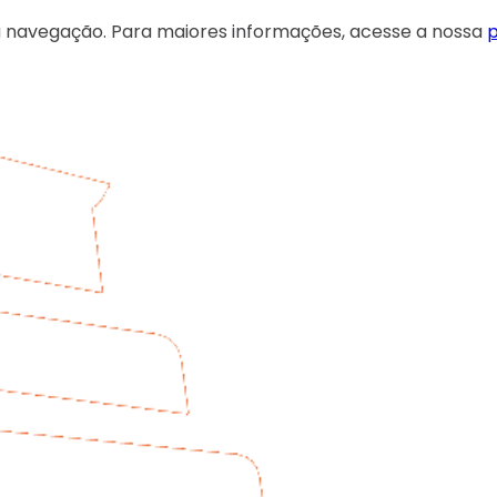
 sua navegação. Para maiores informações, acesse a nossa
p