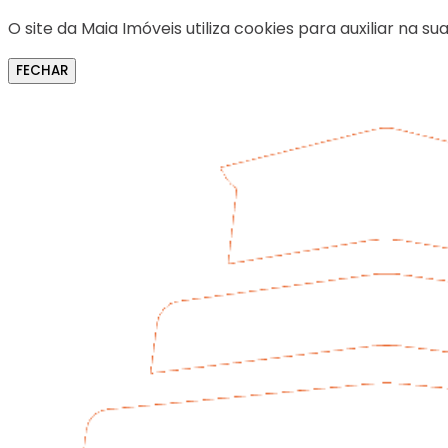
O site da Maia Imóveis utiliza cookies para auxiliar na
FECHAR