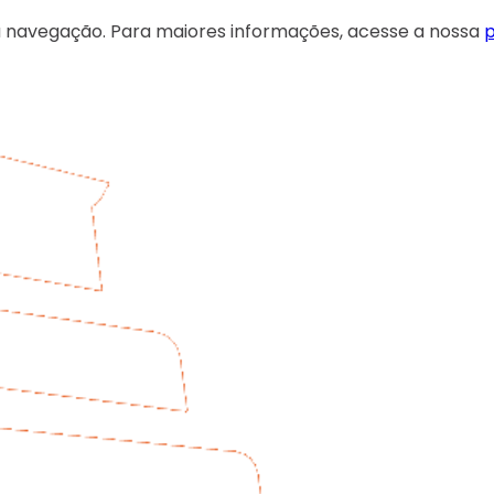
 sua navegação. Para maiores informações, acesse a nossa
p