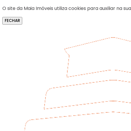
O site da Maia Imóveis utiliza cookies para auxiliar na
FECHAR