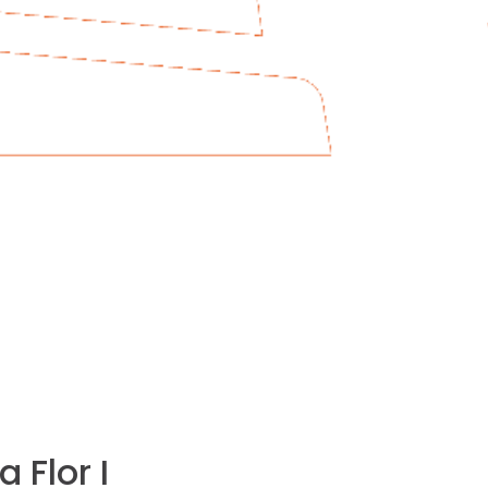
 Flor I