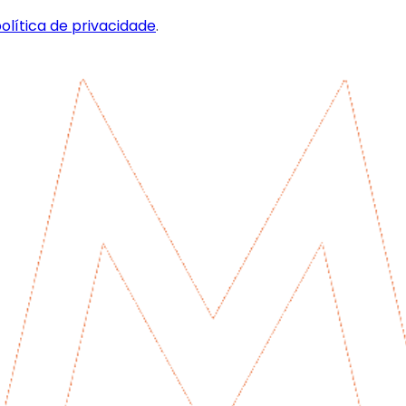
olítica de privacidade
.