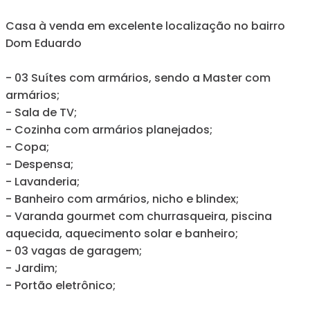
Casa à venda em excelente localização no bairro
Dom Eduardo
- 03 Suítes com armários, sendo a Master com
armários;
- Sala de TV;
- Cozinha com armários planejados;
- Copa;
- Despensa;
- Lavanderia;
- Banheiro com armários, nicho e blindex;
- Varanda gourmet com churrasqueira, piscina
aquecida, aquecimento solar e banheiro;
- 03 vagas de garagem;
- Jardim;
- Portão eletrônico;