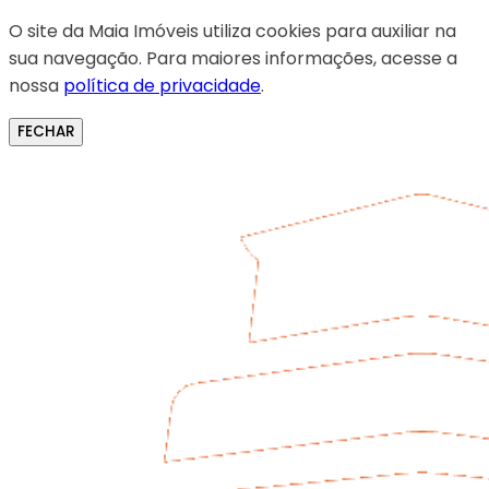
O site da Maia Imóveis utiliza cookies para auxiliar na
sua navegação. Para maiores informações, acesse a
nossa
política de privacidade
.
FECHAR