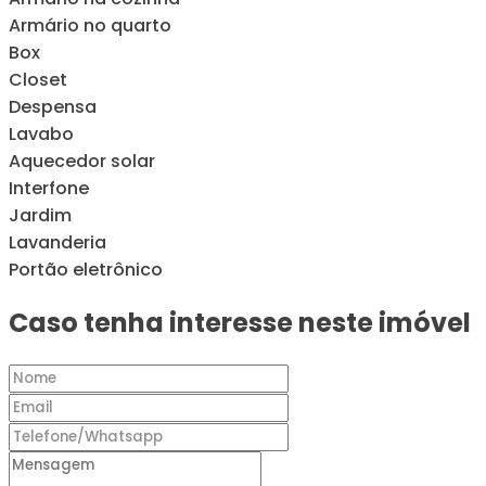
Armário no quarto
Box
Closet
Despensa
Lavabo
Aquecedor solar
Interfone
Jardim
Lavanderia
Portão eletrônico
Caso tenha interesse neste imóvel