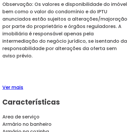
Observação: Os valores e disponibilidade do imóvel
bem como o valor do condomínio e do IPTU
anunciados estão sujeitos a alterações/majoração
por parte do proprietário e órgãos reguladores. A
imobiliária é responsável apenas pela
intermediação do negócio jurídico, se isentando da
responsabilidade por alterações da oferta sem
aviso prévio.
Ver mais
Características
Area de serviço
Armário no banheiro
Armário na cozinha