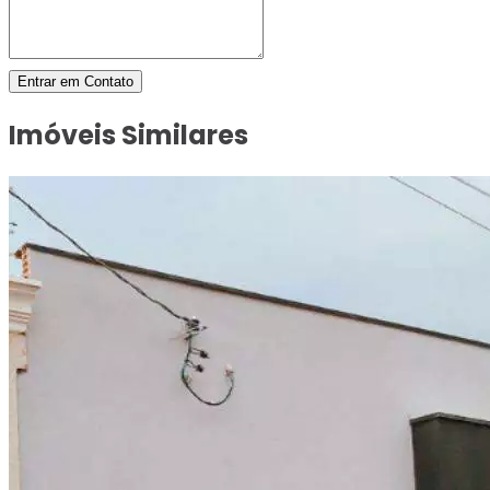
Entrar em Contato
Imóveis Similares