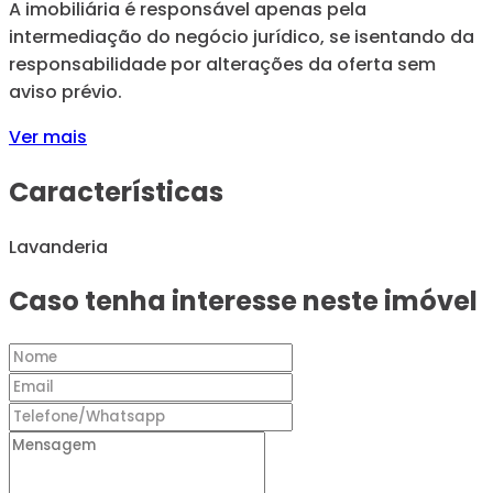
A imobiliária é responsável apenas pela
intermediação do negócio jurídico, se isentando da
responsabilidade por alterações da oferta sem
aviso prévio.
Ver mais
Características
Lavanderia
Caso tenha interesse neste imóvel