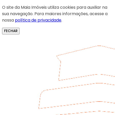
O site da Maia Imóveis utiliza cookies para auxiliar na
sua navegação. Para maiores informações, acesse a
nossa
política de privacidade
.
FECHAR