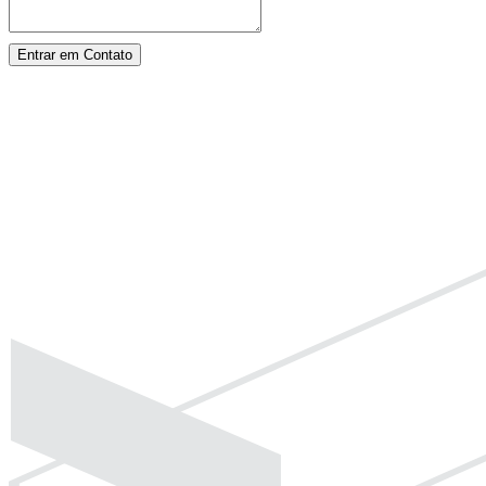
Entrar em Contato