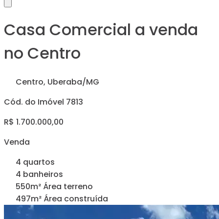
Casa Comercial a venda
no Centro
Centro, Uberaba/MG
Cód. do Imóvel 7813
R$ 1.700.000,00
Venda
4 quartos
4 banheiros
550m² Área terreno
497m² Área construída