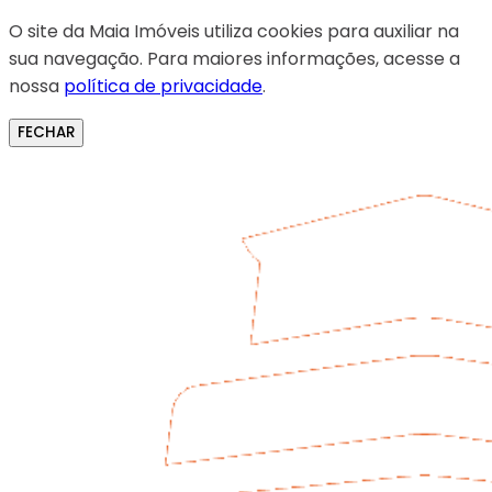
O site da Maia Imóveis utiliza cookies para auxiliar na
sua navegação. Para maiores informações, acesse a
nossa
política de privacidade
.
FECHAR