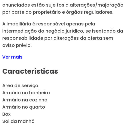
anunciados estão sujeitos a alterações/majoração
por parte do proprietário e órgãos reguladores.
A imobiliária é responsável apenas pela
intermediação do negócio jurídico, se isentando da
responsabilidade por alterações da oferta sem
aviso prévio.
Ver mais
Características
Area de serviço
Armário no banheiro
Armário na cozinha
Armário no quarto
Box
Sol da manhã