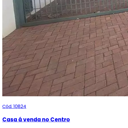
Cód. 10824
Casa á venda no Centro