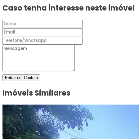
Caso tenha interesse neste imóvel
Entrar em Contato
Imóveis Similares