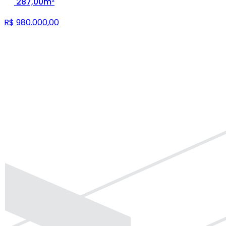
287,00m²
R$ 980.000,00