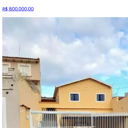
R$ 800.000,00