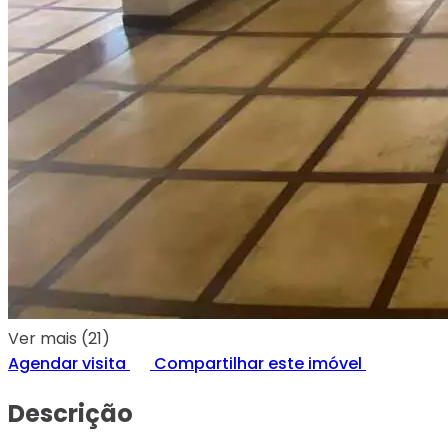
Ver mais (21)
Agendar visita
Compartilhar este imóvel
Descrição