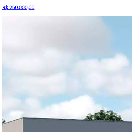
R$ 250.000,00