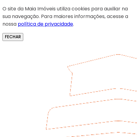
O site da Maia Imóveis utiliza cookies para auxiliar na
sua navegação. Para maiores informações, acesse a
nossa
política de privacidade
.
FECHAR