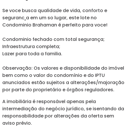
Se voce busca qualidade de vida, conforto e
seguranc¸a em um so lugar, este lote no
Condominio Brahaman é perfeito para voce!
Condominio fechado com total segurança;
Infraestrutura completa;
Lazer para toda a familia.
Observação: Os valores e disponibilidade do imóvel
bem como o valor do condomínio e do IPTU
anunciados estão sujeitos a alterações/majoração
por parte do proprietário e órgãos reguladores.
A imobiliária é responsável apenas pela
intermediação do negócio jurídico, se isentando da
responsabilidade por alterações da oferta sem
aviso prévio.