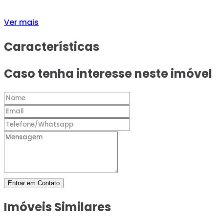
Ver mais
Características
Caso tenha interesse neste imóvel
Entrar em Contato
Imóveis Similares