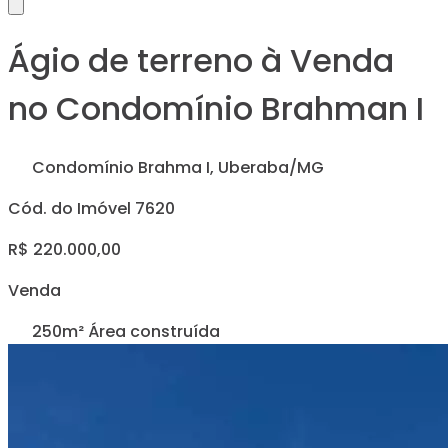
Ágio de terreno à Venda
no Condomínio Brahman I
Condomínio Brahma I, Uberaba/MG
Cód. do Imóvel 7620
R$ 220.000,00
Venda
250m² Área construída