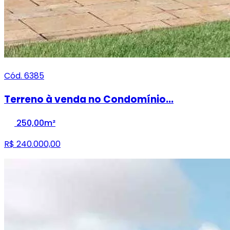
Cód. 6385
Terreno à venda no Condomínio...
250,00m²
R$ 240.000,00