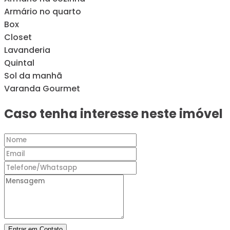
Armário no quarto
Box
Closet
Lavanderia
Quintal
Sol da manhã
Varanda Gourmet
Caso tenha interesse neste imóvel
Entrar em Contato