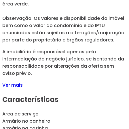
área verde.
Observação: Os valores e disponibilidade do imóvel
bem como o valor do condomínio e do IPTU
anunciados estão sujeitos a alterações/majoração
por parte do proprietário e órgãos reguladores.
A imobiliária é responsável apenas pela
intermediação do negócio jurídico, se isentando da
responsabilidade por alterações da oferta sem
aviso prévio.
Ver mais
Características
Area de serviço
Armário no banheiro
Armário na cozinha