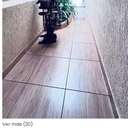
Ver mais (20)