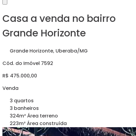
Casa a venda no bairro
Grande Horizonte
Grande Horizonte, Uberaba/MG
Cód. do Imóvel 7592
R$ 475.000,00
Venda
3 quartos
3 banheiros
324m² Área terreno
223m² Área construída