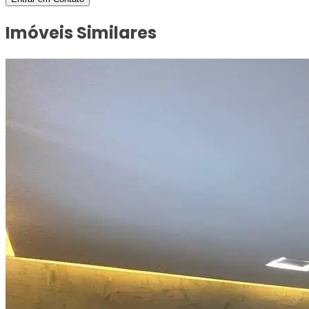
Imóveis Similares