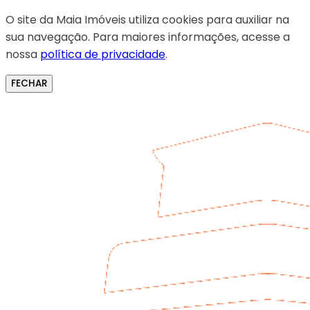
O site da Maia Imóveis utiliza cookies para auxiliar na
sua navegação. Para maiores informações, acesse a
nossa
política de privacidade
.
FECHAR