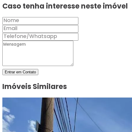
Caso tenha interesse neste imóvel
Entrar em Contato
Imóveis Similares