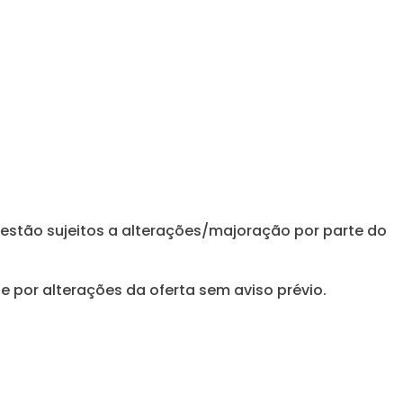
estão sujeitos a alterações/majoração por parte do
e por alterações da oferta sem aviso prévio.