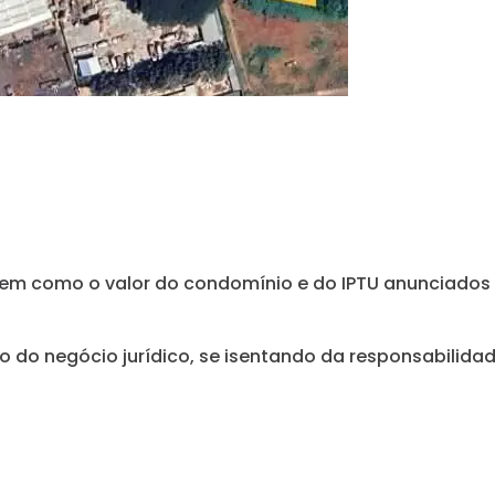
bem como o valor do condomínio e do IPTU anunciados 
o do negócio jurídico, se isentando da responsabilidad