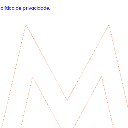
olítica de privacidade
.