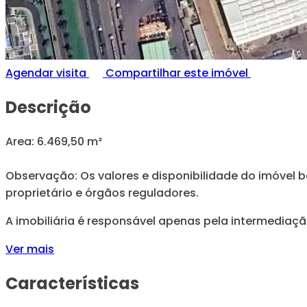
Agendar visita
Compartilhar este imóvel
Descrição
Area: 6.469,50 m²
Observação: Os valores e disponibilidade do imóvel 
proprietário e órgãos reguladores.
A imobiliária é responsável apenas pela intermediaçã
Ver mais
Características