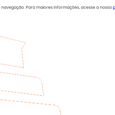
 sua navegação. Para maiores informações, acesse a nossa
p