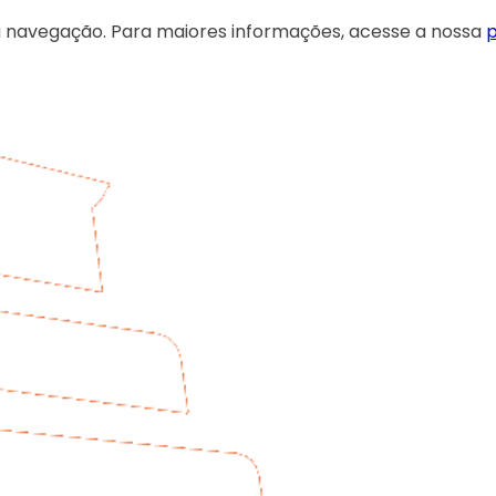
 sua navegação. Para maiores informações, acesse a nossa
p