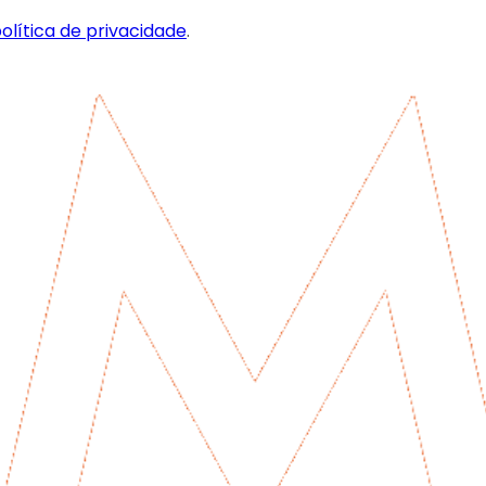
olítica de privacidade
.