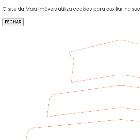
O site da Maia Imóveis utiliza cookies para auxiliar na
FECHAR