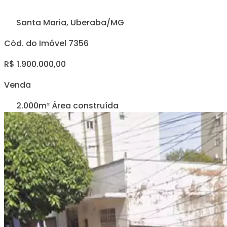
Santa Maria, Uberaba/MG
Cód. do Imóvel 7356
R$ 1.900.000,00
Venda
2.000m² Área construída