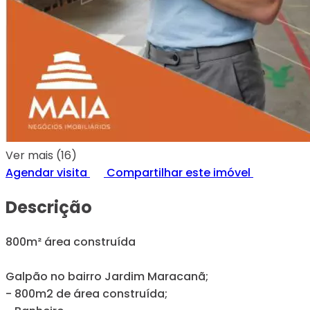
Ver mais (16)
Agendar visita
Compartilhar este imóvel
Descrição
800m² área construída
Galpão no bairro Jardim Maracanã;
- 800m2 de área construída;