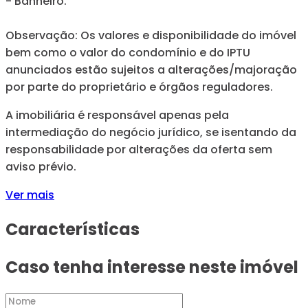
- Banheiro.
Observação: Os valores e disponibilidade do imóvel
bem como o valor do condomínio e do IPTU
anunciados estão sujeitos a alterações/majoração
por parte do proprietário e órgãos reguladores.
A imobiliária é responsável apenas pela
intermediação do negócio jurídico, se isentando da
responsabilidade por alterações da oferta sem
aviso prévio.
Ver mais
Características
Caso tenha interesse neste imóvel