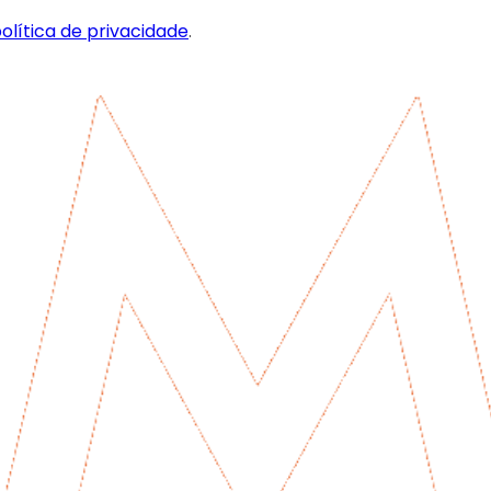
olítica de privacidade
.