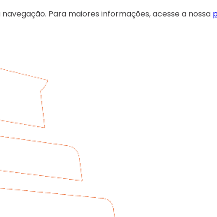
 sua navegação. Para maiores informações, acesse a nossa
p