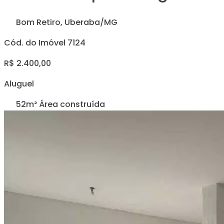
Bom Retiro, Uberaba/MG
Cód. do Imóvel 7124
R$ 2.400,00
Aluguel
52m² Área construída