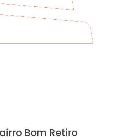
airro Bom Retiro