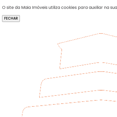
O site da Maia Imóveis utiliza cookies para auxiliar na
FECHAR