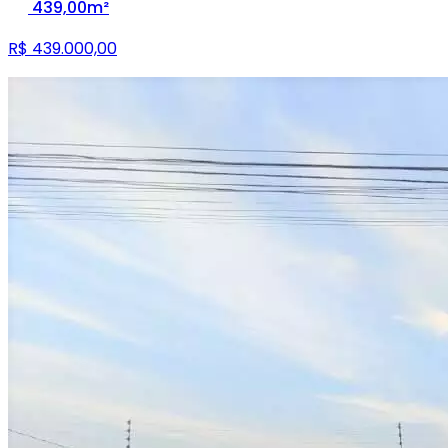
439,00m²
R$ 439.000,00