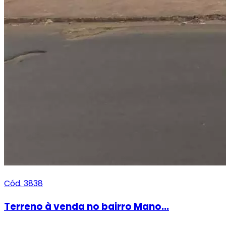
Cód. 3838
Terreno à venda no bairro Mano...