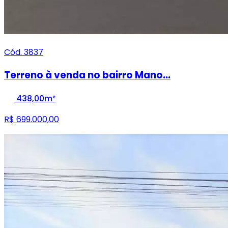
Cód. 3837
Terreno à venda no bairro Mano...
438,00m²
R$ 699.000,00