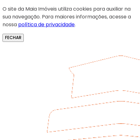
O site da Maia Imóveis utiliza cookies para auxiliar na
sua navegação. Para maiores informações, acesse a
nossa
política de privacidade
.
FECHAR