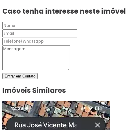
Caso tenha interesse neste imóvel
Entrar em Contato
Imóveis Similares