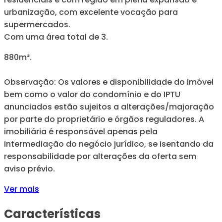
urbanização, com excelente vocação para
supermercados.
Com uma área total de 3.
880m².
Observação: Os valores e disponibilidade do imóvel
bem como o valor do condomínio e do IPTU
anunciados estão sujeitos a alterações/majoração
por parte do proprietário e órgãos reguladores. A
imobiliária é responsável apenas pela
intermediação do negócio jurídico, se isentando da
responsabilidade por alterações da oferta sem
aviso prévio.
Ver mais
Características